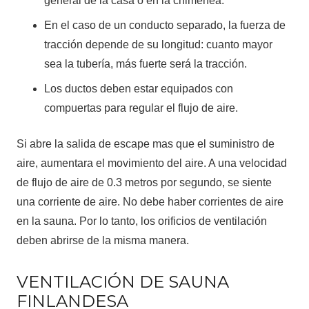
general de la casa o en la chimenea.
En el caso de un conducto separado, la fuerza de
tracción depende de su longitud: cuanto mayor
sea la tubería, más fuerte será la tracción.
Los ductos deben estar equipados con
compuertas para regular el flujo de aire.
Si abre la salida de escape mas que el suministro de
aire, aumentara el movimiento del aire. A una velocidad
de flujo de aire de 0.3 metros por segundo, se siente
una corriente de aire. No debe haber corrientes de aire
en la sauna. Por lo tanto, los orificios de ventilación
deben abrirse de la misma manera.
VENTILACIÓN DE SAUNA
FINLANDESA