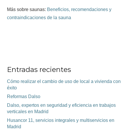
Más sobre saunas:
Beneficios, recomendaciones y
contraindicaciones de la sauna
Entradas recientes
Cómo realizar el cambio de uso de local a vivienda con
éxito
Reformas Dalso
Dalso, expertos en seguridad y eficiencia en trabajos
verticales en Madrid
Husancor 11, servicios integrales y multiservicios en
Madrid