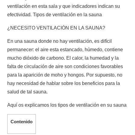
ventilación en esta sala y que indicadores indican su
efectividad. Tipos de ventilación en la sauna
¿NECESITO VENTILACIÓN EN LA SAUNA?
En una sauna donde no hay ventilación, es difícil
permanecer: el aire esta estancado, húmedo, contiene
mucho dióxido de carbono. El calor, la humedad y la
falta de circulación de aire son condiciones favorables
para la aparición de moho y hongos. Por supuesto, no
hay necesidad de hablar sobre los beneficios para la
salud de tal sauna.
Aquí os explicamos los tipos de ventilación en su sauna
Contenido