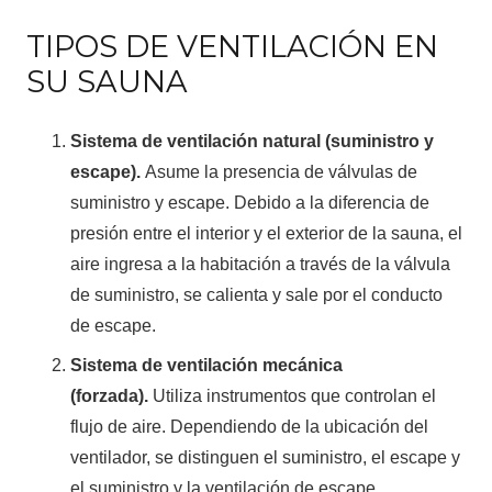
TIPOS DE VENTILACIÓN EN
SU SAUNA
Sistema de ventilación natural (suministro y
escape).
Asume la presencia de válvulas de
suministro y escape. Debido a la diferencia de
presión entre el interior y el exterior de la sauna, el
aire ingresa a la habitación a través de la válvula
de suministro, se calienta y sale por el conducto
de escape.
Sistema de ventilación mecánica
(forzada).
Utiliza instrumentos que controlan el
flujo de aire. Dependiendo de la ubicación del
ventilador, se distinguen el suministro, el escape y
el suministro y la ventilación de escape.