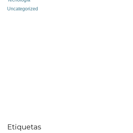
Uncategorized
Etiquetas