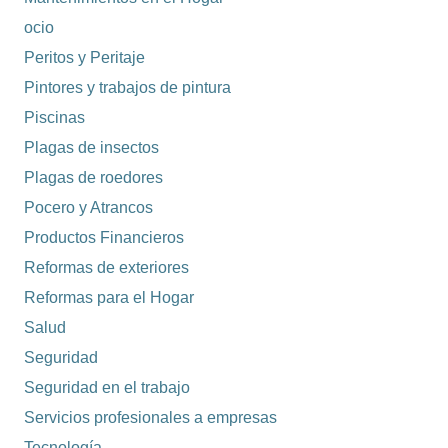
ocio
Peritos y Peritaje
Pintores y trabajos de pintura
Piscinas
Plagas de insectos
Plagas de roedores
Pocero y Atrancos
Productos Financieros
Reformas de exteriores
Reformas para el Hogar
Salud
Seguridad
Seguridad en el trabajo
Servicios profesionales a empresas
Tecnología