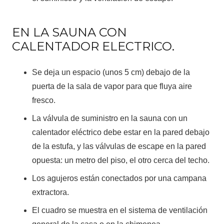
EN LA SAUNA CON
CALENTADOR ELECTRICO.
Se deja un espacio (unos 5 cm) debajo de la
puerta de la sala de vapor para que fluya aire
fresco.
La válvula de suministro en la sauna con un
calentador eléctrico debe estar en la pared debajo
de la estufa, y las válvulas de escape en la pared
opuesta: un metro del piso, el otro cerca del techo.
Los agujeros están conectados por una campana
extractora.
El cuadro se muestra en el sistema de ventilación