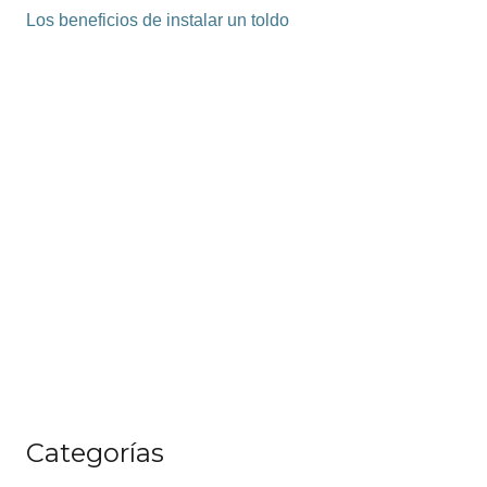
Los beneficios de instalar un toldo
Categorías