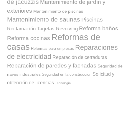
de jacuzzis
Mantenimiento de jardín y
exteriores
Mantenimiento de piscinas
Mantenimiento de saunas
Piscinas
Reforma baños
Reclamación Tarjetas Revolving
Reformas de
Reforma cocinas
casas
Reparaciones
Reformas para empresas
de electricidad
Reparación de cerraduras
Reparación de paredes y fachadas
Seguridad de
Solicitud y
naves industriales
Seguridad en la construcción
obtención de licencias
Tecnología