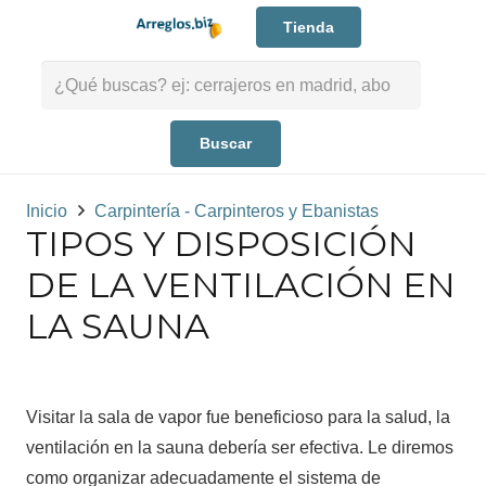
Tienda
Buscar:
Inicio
Carpintería - Carpinteros y Ebanistas
TIPOS Y DISPOSICIÓN
DE LA VENTILACIÓN EN
LA SAUNA
Visitar la sala de vapor fue beneficioso para la salud, la
ventilación en la sauna debería ser efectiva. Le diremos
como organizar adecuadamente el sistema de