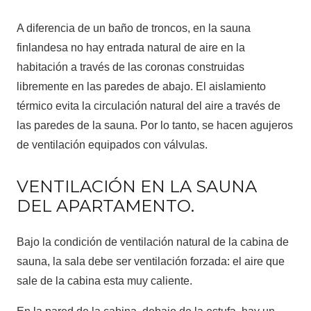
A diferencia de un baño de troncos, en la sauna
finlandesa no hay entrada natural de aire en la
habitación a través de las coronas construidas
libremente en las paredes de abajo. El aislamiento
térmico evita la circulación natural del aire a través de
las paredes de la sauna. Por lo tanto, se hacen agujeros
de ventilación equipados con válvulas.
VENTILACIÓN EN LA SAUNA
DEL APARTAMENTO.
Bajo la condición de ventilación natural de la cabina de
sauna, la sala debe ser ventilación forzada: el aire que
sale de la cabina esta muy caliente.