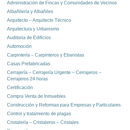
Administración de Fincas y Comunidades de Vecinos
Albañilería y Albañiles
Arquitecto – Arquitecto Técnico
Arquitectura y Urbanismo
Auditoria de Edificios
Automoción
Carpintería – Carpinteros y Ebanistas
Casas Prefabricadas
Cerrajería – Cerrajería Urgente – Cerrajeros –
Cerrajeros 24 horas
Certificación
Compra Venta de Inmuebles
Construcción y Reformas para Empresas y Particulares
Control y tratamiento de plagas
Cristalería – Cristaleros – Cristales