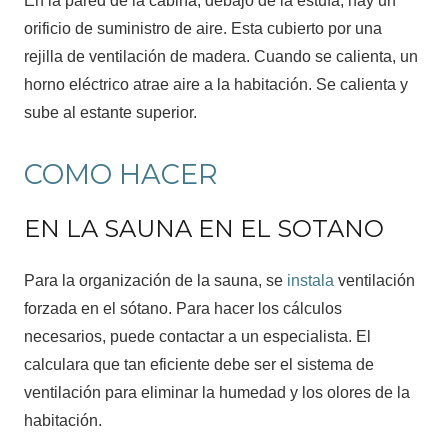
En la pared de la cabina, debajo de la estufa, hay un
orificio de suministro de aire. Esta cubierto por una
rejilla de ventilación de madera. Cuando se calienta, un
horno eléctrico atrae aire a la habitación. Se calienta y
sube al estante superior.
COMO HACER
EN LA SAUNA EN EL SOTANO
Para la organización de la sauna, se
instala
ventilación
forzada en el sótano. Para hacer los cálculos
necesarios, puede contactar a un especialista. El
calculara que tan eficiente debe ser el sistema de
ventilación para eliminar la humedad y los olores de la
habitación.