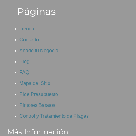
Páginas
Tienda
Contacto
Añade tu Negocio
Blog
FAQ
Mapa del Sitio
Pide Presupuesto
Pintores Baratos
Control y Tratamiento de Plagas
Más Información