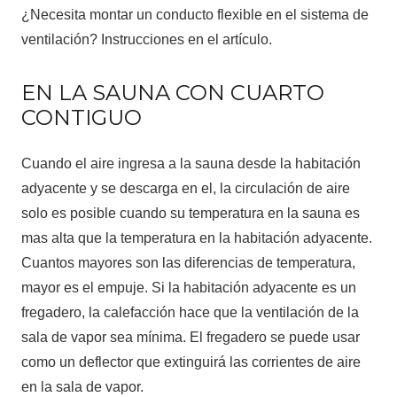
¿Necesita montar un conducto flexible en el sistema de
ventilación? Instrucciones en el artículo.
EN LA SAUNA CON CUARTO
CONTIGUO
Cuando el aire ingresa a la sauna desde la habitación
adyacente y se descarga en el, la circulación de aire
solo es posible cuando su temperatura en la sauna es
mas alta que la temperatura en la habitación adyacente.
Cuantos mayores son las diferencias de temperatura,
mayor es el empuje. Si la habitación adyacente es un
fregadero, la calefacción hace que la ventilación de la
sala de vapor sea mínima. El fregadero se puede usar
como un deflector que extinguirá las corrientes de aire
en la sala de vapor.