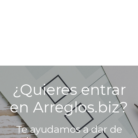
¿Quieres entrar
en Arreglos.biz?
Te ayudamos a dar de