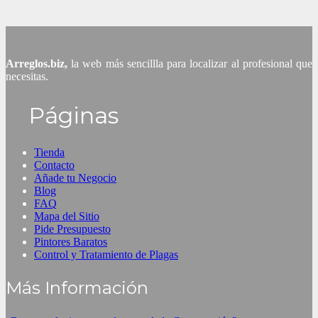
Arreglos.biz,
la web más sencillla para localizar al profesional que
necesitas.
Páginas
Tienda
Contacto
Añade tu Negocio
Blog
FAQ
Mapa del Sitio
Pide Presupuesto
Pintores Baratos
Control y Tratamiento de Plagas
Más Información