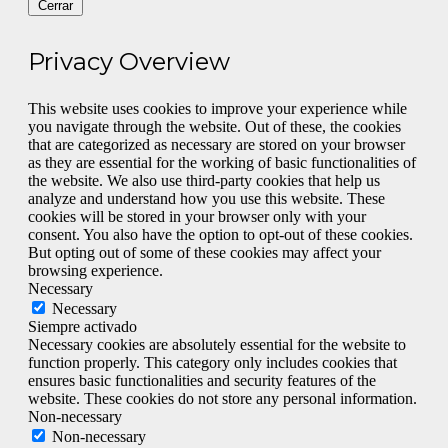
Cerrar
Privacy Overview
This website uses cookies to improve your experience while
you navigate through the website. Out of these, the cookies
that are categorized as necessary are stored on your browser
as they are essential for the working of basic functionalities of
the website. We also use third-party cookies that help us
analyze and understand how you use this website. These
cookies will be stored in your browser only with your
consent. You also have the option to opt-out of these cookies.
But opting out of some of these cookies may affect your
browsing experience.
Necessary
Necessary
Siempre activado
Necessary cookies are absolutely essential for the website to
function properly. This category only includes cookies that
ensures basic functionalities and security features of the
website. These cookies do not store any personal information.
Non-necessary
Non-necessary