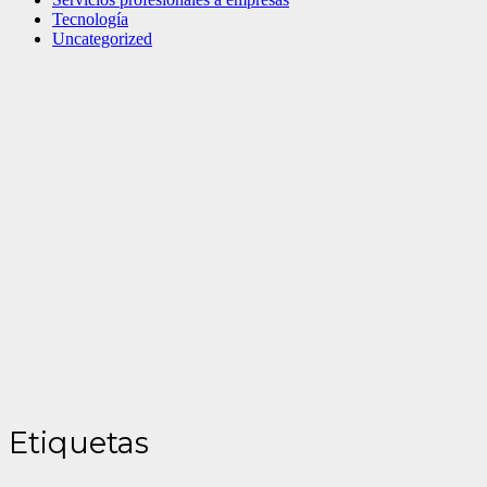
Tecnología
Uncategorized
Etiquetas