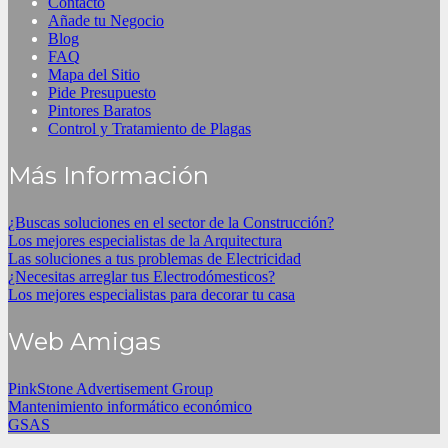
Contacto
Añade tu Negocio
Blog
FAQ
Mapa del Sitio
Pide Presupuesto
Pintores Baratos
Control y Tratamiento de Plagas
Más Información
¿Buscas soluciones en el sector de la Construcción?
Los mejores especialistas de la Arquitectura
Las soluciones a tus problemas de Electricidad
¿Necesitas arreglar tus Electrodómesticos?
Los mejores especialistas para decorar tu casa
Web Amigas
PinkStone Advertisement Group
Mantenimiento informático económico
GSAS