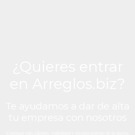
¿Quieres entrar
en Arreglos.biz?
Te ayudamos a dar de alta
tu empresa con nosotros
Consigue más clientes, visibilidad y reconocimiento de tu marca.