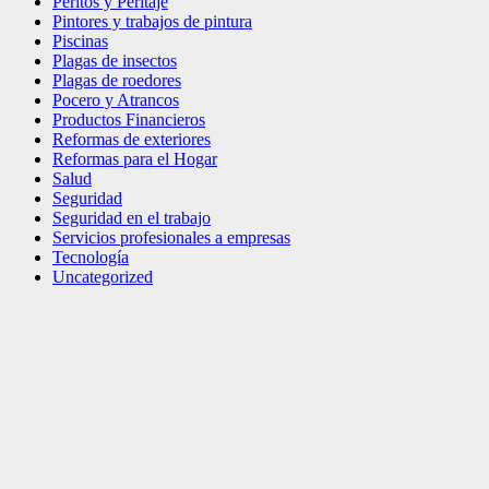
Peritos y Peritaje
Pintores y trabajos de pintura
Piscinas
Plagas de insectos
Plagas de roedores
Pocero y Atrancos
Productos Financieros
Reformas de exteriores
Reformas para el Hogar
Salud
Seguridad
Seguridad en el trabajo
Servicios profesionales a empresas
Tecnología
Uncategorized