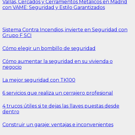
Vallas, Cercados y Cerramientos Metálicos en Madrid
con VAME: Seguridad y Estilo Garantizados
Sistema Contra Incendios, invierte en Seguridad con
Grupo F SCI
Cómo elegir un bombillo de seguridad
Cómo aumentar la seguridad en su vivienda o
negocio
La mejor seguridad con TK100
6 servicios que realiza un cerrajero profesional
4 trucos útiles si te dejas las llaves puestas desde
dentro
Construir un garaje: ventajas e inconvenientes