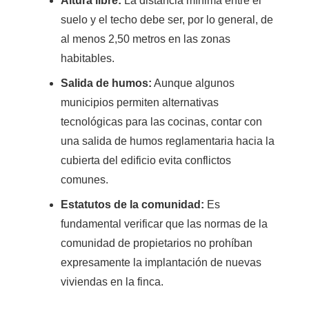
Altura libre:
La distancia mínima entre el
suelo y el techo debe ser, por lo general, de
al menos 2,50 metros en las zonas
habitables.
Salida de humos:
Aunque algunos
municipios permiten alternativas
tecnológicas para las cocinas, contar con
una salida de humos reglamentaria hacia la
cubierta del edificio evita conflictos
comunes.
Estatutos de la comunidad:
Es
fundamental verificar que las normas de la
comunidad de propietarios no prohíban
expresamente la implantación de nuevas
viviendas en la finca.