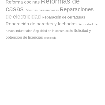
Reformas de
Reforma cocinas
casas
Reparaciones
Reformas para empresas
de electricidad
Reparación de cerraduras
Reparación de paredes y fachadas
Seguridad de
Solicitud y
naves industriales
Seguridad en la construcción
obtención de licencias
Tecnología