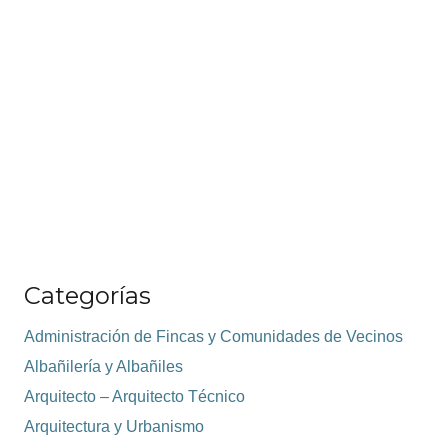
Categorías
Administración de Fincas y Comunidades de Vecinos
Albañilería y Albañiles
Arquitecto – Arquitecto Técnico
Arquitectura y Urbanismo