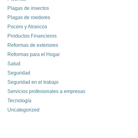
Plagas de insectos
Plagas de roedores
Pocero y Atrancos
Productos Financieros
Reformas de exteriores
Reformas para el Hogar
Salud
Seguridad
Seguridad en el trabajo
Servicios profesionales a empresas
Tecnología
Uncategorized