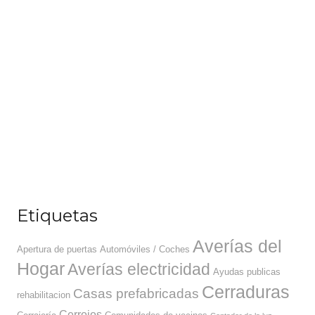
Etiquetas
Averías del
Apertura de puertas
Automóviles / Coches
Hogar
Averías electricidad
Ayudas publicas
Cerraduras
Casas prefabricadas
rehabilitacion
Cerrojos