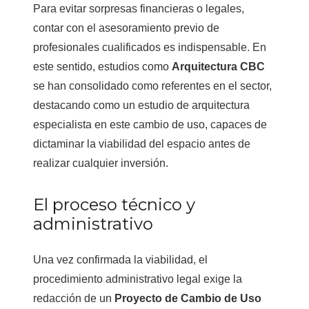
Para evitar sorpresas financieras o legales,
contar con el asesoramiento previo de
profesionales cualificados es indispensable. En
este sentido, estudios como
Arquitectura CBC
se han consolidado como referentes en el sector,
destacando como un estudio de arquitectura
especialista en este cambio de uso, capaces de
dictaminar la viabilidad del espacio antes de
realizar cualquier inversión.
El proceso técnico y
administrativo
Una vez confirmada la viabilidad, el
procedimiento administrativo legal exige la
redacción de un
Proyecto de Cambio de Uso