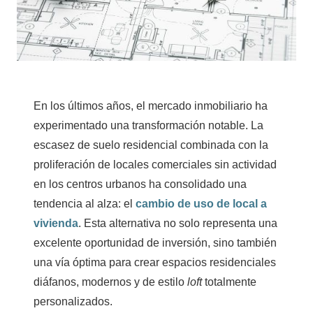
En los últimos años, el mercado inmobiliario ha
experimentado una transformación notable. La
escasez de suelo residencial combinada con la
proliferación de locales comerciales sin actividad
en los centros urbanos ha consolidado una
tendencia al alza: el
cambio de uso de local a
vivienda
. Esta alternativa no solo representa una
excelente oportunidad de inversión, sino también
una vía óptima para crear espacios residenciales
diáfanos, modernos y de estilo
loft
totalmente
personalizados.