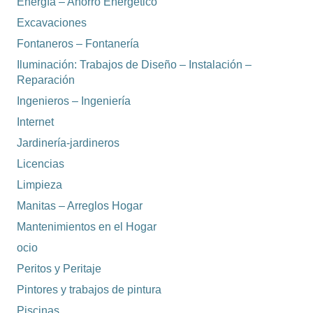
Energía – Ahorro Energetico
Excavaciones
Fontaneros – Fontanería
Iluminación: Trabajos de Diseño – Instalación –
Reparación
Ingenieros – Ingeniería
Internet
Jardinería-jardineros
Licencias
Limpieza
Manitas – Arreglos Hogar
Mantenimientos en el Hogar
ocio
Peritos y Peritaje
Pintores y trabajos de pintura
Piscinas