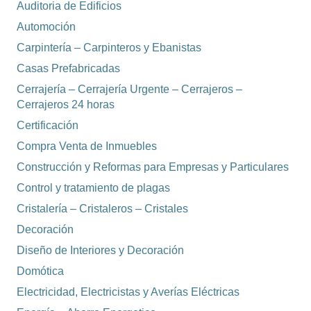
Auditoria de Edificios
Automoción
Carpintería – Carpinteros y Ebanistas
Casas Prefabricadas
Cerrajería – Cerrajería Urgente – Cerrajeros –
Cerrajeros 24 horas
Certificación
Compra Venta de Inmuebles
Construcción y Reformas para Empresas y Particulares
Control y tratamiento de plagas
Cristalería – Cristaleros – Cristales
Decoración
Diseño de Interiores y Decoración
Domótica
Electricidad, Electricistas y Averías Eléctricas