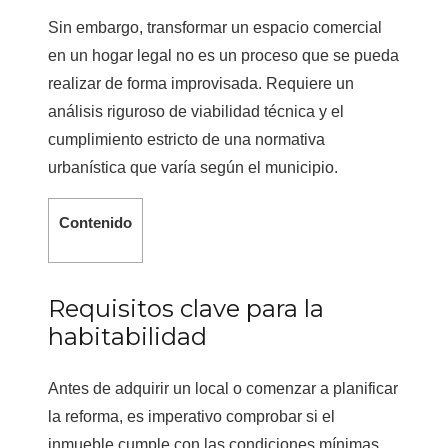
Sin embargo, transformar un espacio comercial
en un hogar legal no es un proceso que se pueda
realizar de forma improvisada. Requiere un
análisis riguroso de viabilidad técnica y el
cumplimiento estricto de una normativa
urbanística que varía según el municipio.
Contenido
Requisitos clave para la
habitabilidad
Antes de adquirir un local o comenzar a planificar
la reforma, es imperativo comprobar si el
inmueble cumple con las condiciones mínimas