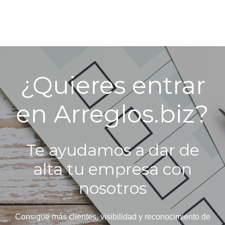
¿Quieres entrar
en Arreglos.biz?
Te ayudamos a dar de
alta tu empresa con
nosotros
Consigue más clientes, visibilidad y reconocimiento de