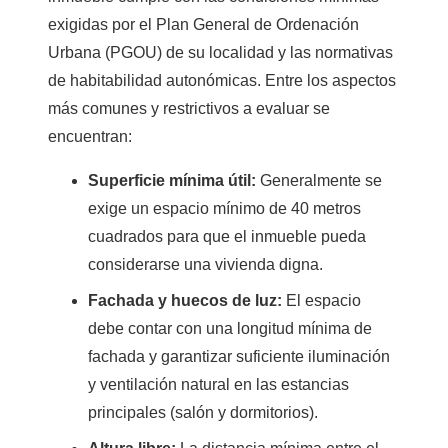
exigidas por el Plan General de Ordenación
Urbana (PGOU) de su localidad y las normativas
de habitabilidad autonómicas. Entre los aspectos
más comunes y restrictivos a evaluar se
encuentran:
Superficie mínima útil:
Generalmente se
exige un espacio mínimo de 40 metros
cuadrados para que el inmueble pueda
considerarse una vivienda digna.
Fachada y huecos de luz:
El espacio
debe contar con una longitud mínima de
fachada y garantizar suficiente iluminación
y ventilación natural en las estancias
principales (salón y dormitorios).