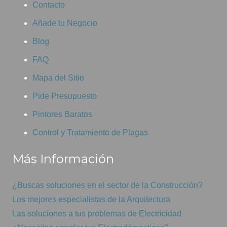
Contacto
Añade tu Negocio
Blog
FAQ
Mapa del Sitio
Pide Presupuesto
Pintores Baratos
Control y Tratamiento de Plagas
Más Información
¿Buscas soluciones en el sector de la Construcción?
Los mejores especialistas de la Arquitectura
Las soluciones a tus problemas de Electricidad