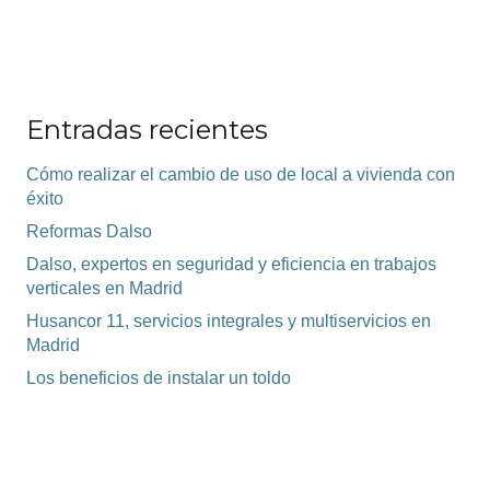
Entradas recientes
Cómo realizar el cambio de uso de local a vivienda con
éxito
Reformas Dalso
Dalso, expertos en seguridad y eficiencia en trabajos
verticales en Madrid
Husancor 11, servicios integrales y multiservicios en
Madrid
Los beneficios de instalar un toldo