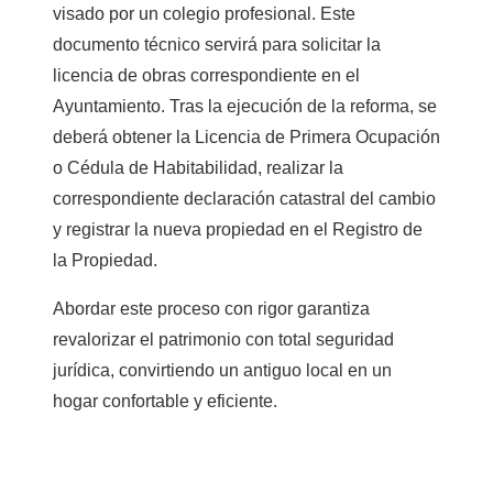
visado por un colegio profesional. Este
documento técnico servirá para solicitar la
licencia de obras correspondiente en el
Ayuntamiento. Tras la ejecución de la reforma, se
deberá obtener la Licencia de Primera Ocupación
o Cédula de Habitabilidad, realizar la
correspondiente declaración catastral del cambio
y registrar la nueva propiedad en el Registro de
la Propiedad.
Abordar este proceso con rigor garantiza
revalorizar el patrimonio con total seguridad
jurídica, convirtiendo un antiguo local en un
hogar confortable y eficiente.