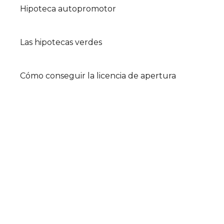
Hipoteca autopromotor
Las hipotecas verdes
Cómo conseguir la licencia de apertura