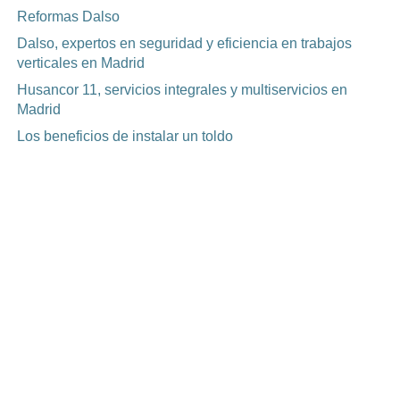
Reformas Dalso
Dalso, expertos en seguridad y eficiencia en trabajos
verticales en Madrid
Husancor 11, servicios integrales y multiservicios en
Madrid
Los beneficios de instalar un toldo