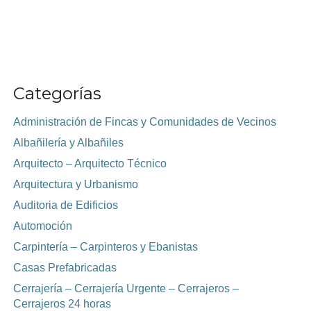
Categorías
Administración de Fincas y Comunidades de Vecinos
Albañilería y Albañiles
Arquitecto – Arquitecto Técnico
Arquitectura y Urbanismo
Auditoria de Edificios
Automoción
Carpintería – Carpinteros y Ebanistas
Casas Prefabricadas
Cerrajería – Cerrajería Urgente – Cerrajeros –
Cerrajeros 24 horas