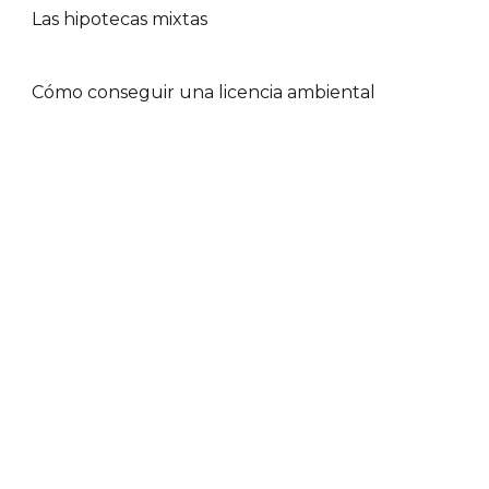
Las hipotecas mixtas
Cómo conseguir una licencia ambiental