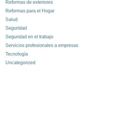
Reformas de exteriores
Reformas para el Hogar
Salud
Seguridad
Seguridad en el trabajo
Servicios profesionales a empresas
Tecnología
Uncategorized