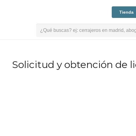
Tienda
Buscar:
Solicitud y obtención de l