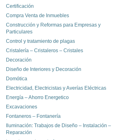
Certificación
Compra Venta de Inmuebles
Construcción y Reformas para Empresas y
Particulares
Control y tratamiento de plagas
Cristalería – Cristaleros – Cristales
Decoración
Diseño de Interiores y Decoración
Domótica
Electricidad, Electricistas y Averías Eléctricas
Energía – Ahorro Energetico
Excavaciones
Fontaneros – Fontanería
Iluminación: Trabajos de Diseño – Instalación –
Reparación