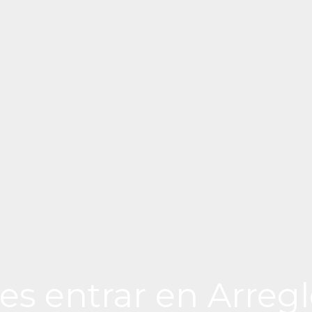
es entrar en Arregl