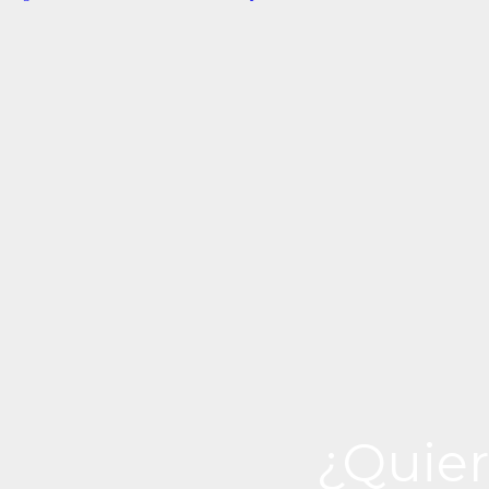
¿Quier