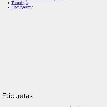
Tecnología
Uncategorized
Etiquetas