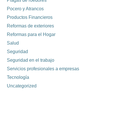
Plagas de roedores
Pocero y Atrancos
Productos Financieros
Reformas de exteriores
Reformas para el Hogar
Salud
Seguridad
Seguridad en el trabajo
Servicios profesionales a empresas
Tecnología
Uncategorized