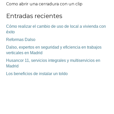
Como abrir una cerradura con un clip
Entradas recientes
Cómo realizar el cambio de uso de local a vivienda con
éxito
Reformas Dalso
Dalso, expertos en seguridad y eficiencia en trabajos
verticales en Madrid
Husancor 11, servicios integrales y multiservicios en
Madrid
Los beneficios de instalar un toldo