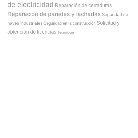
de electricidad
Reparación de cerraduras
Reparación de paredes y fachadas
Seguridad de
Solicitud y
naves industriales
Seguridad en la construcción
obtención de licencias
Tecnología