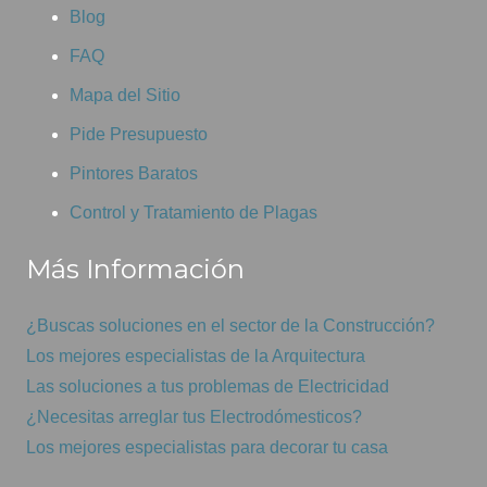
Blog
FAQ
Mapa del Sitio
Pide Presupuesto
Pintores Baratos
Control y Tratamiento de Plagas
Más Información
¿Buscas soluciones en el sector de la Construcción?
Los mejores especialistas de la Arquitectura
Las soluciones a tus problemas de Electricidad
¿Necesitas arreglar tus Electrodómesticos?
Los mejores especialistas para decorar tu casa