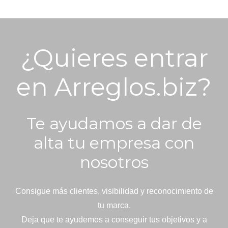
¿Quieres entrar
en Arreglos.biz?
Te ayudamos a dar de
alta tu empresa con
nosotros
Consigue más clientes, visibilidad y reconocimiento de
tu marca.
Deja que te ayudemos a conseguir tus objetivos y a