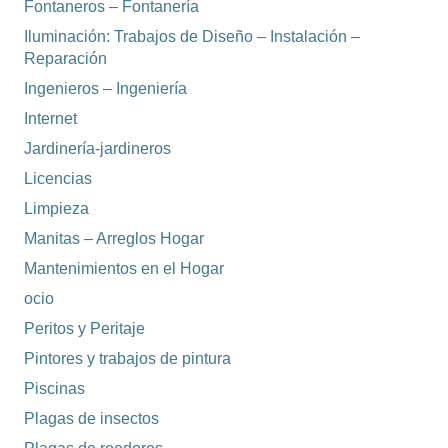
Fontaneros – Fontanería
Iluminación: Trabajos de Diseño – Instalación –
Reparación
Ingenieros – Ingeniería
Internet
Jardinería-jardineros
Licencias
Limpieza
Manitas – Arreglos Hogar
Mantenimientos en el Hogar
ocio
Peritos y Peritaje
Pintores y trabajos de pintura
Piscinas
Plagas de insectos