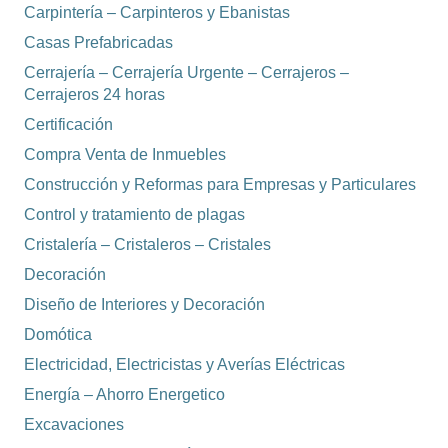
Carpintería – Carpinteros y Ebanistas
Casas Prefabricadas
Cerrajería – Cerrajería Urgente – Cerrajeros –
Cerrajeros 24 horas
Certificación
Compra Venta de Inmuebles
Construcción y Reformas para Empresas y Particulares
Control y tratamiento de plagas
Cristalería – Cristaleros – Cristales
Decoración
Diseño de Interiores y Decoración
Domótica
Electricidad, Electricistas y Averías Eléctricas
Energía – Ahorro Energetico
Excavaciones