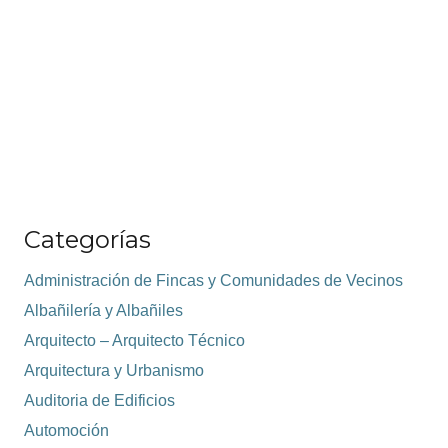
Categorías
Administración de Fincas y Comunidades de Vecinos
Albañilería y Albañiles
Arquitecto – Arquitecto Técnico
Arquitectura y Urbanismo
Auditoria de Edificios
Automoción