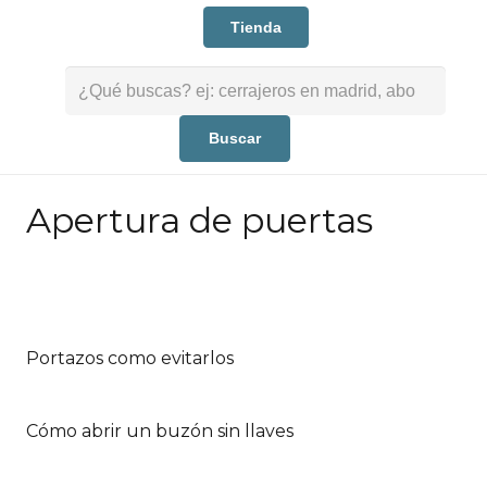
Tienda
Buscar:
Apertura de puertas
Portazos como evitarlos
Cómo abrir un buzón sin llaves