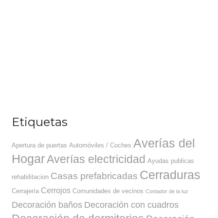
Etiquetas
Averías del
Apertura de puertas
Automóviles / Coches
Hogar
Averías electricidad
Ayudas publicas
Cerraduras
Casas prefabricadas
rehabilitacion
Cerrojos
Cerrajería
Comunidades de vecinos
Contador de la luz
Decoración baños
Decoración con cuadros