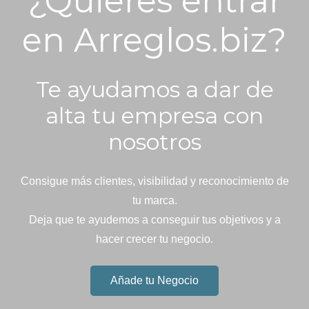
¿Quieres entrar
en Arreglos.biz?
Te ayudamos a dar de
alta tu empresa con
nosotros
Consigue más clientes, visibilidad y reconocimiento de
tu marca.
Deja que te ayudemos a conseguir tus objetivos y a
hacer crecer tu negocio.
Añade tu Negocio