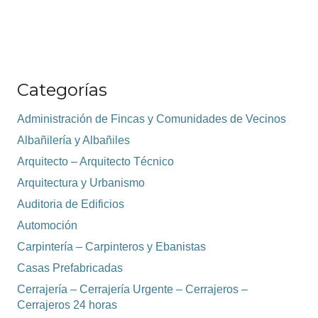
Categorías
Administración de Fincas y Comunidades de Vecinos
Albañilería y Albañiles
Arquitecto – Arquitecto Técnico
Arquitectura y Urbanismo
Auditoria de Edificios
Automoción
Carpintería – Carpinteros y Ebanistas
Casas Prefabricadas
Cerrajería – Cerrajería Urgente – Cerrajeros –
Cerrajeros 24 horas