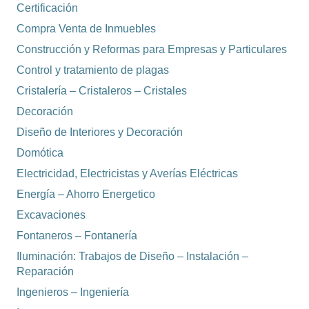
Certificación
Compra Venta de Inmuebles
Construcción y Reformas para Empresas y Particulares
Control y tratamiento de plagas
Cristalería – Cristaleros – Cristales
Decoración
Diseño de Interiores y Decoración
Domótica
Electricidad, Electricistas y Averías Eléctricas
Energía – Ahorro Energetico
Excavaciones
Fontaneros – Fontanería
Iluminación: Trabajos de Diseño – Instalación –
Reparación
Ingenieros – Ingeniería