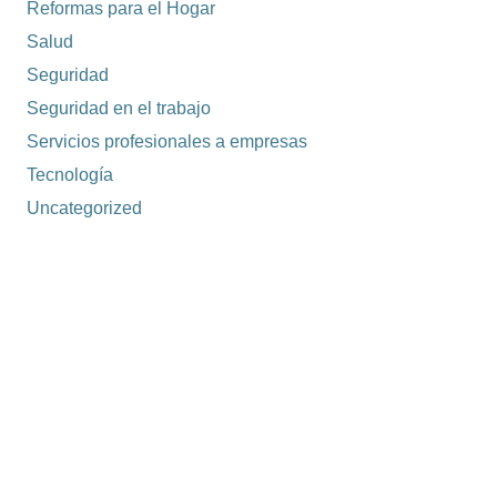
Reformas para el Hogar
Salud
Seguridad
Seguridad en el trabajo
Servicios profesionales a empresas
Tecnología
Uncategorized