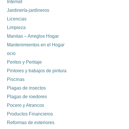
Internet
Jardinería-jardineros
Licencias
Limpieza
Manitas – Arreglos Hogar
Mantenimientos en el Hogar
ocio
Peritos y Peritaje
Pintores y trabajos de pintura
Piscinas
Plagas de insectos
Plagas de roedores
Pocero y Atrancos
Productos Financieros
Reformas de exteriores