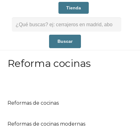
Tienda
Buscar:
Reforma cocinas
Reformas de cocinas
Reformas de cocinas modernas