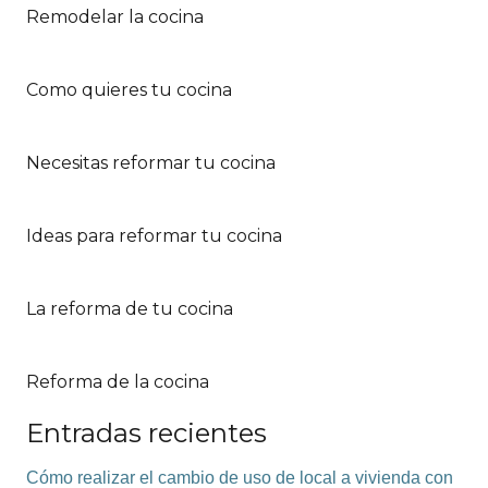
Remodelar la cocina
Como quieres tu cocina
Necesitas reformar tu cocina
Ideas para reformar tu cocina
La reforma de tu cocina
Reforma de la cocina
Entradas recientes
Cómo realizar el cambio de uso de local a vivienda con