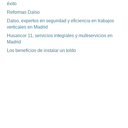
éxito
Reformas Dalso
Dalso, expertos en seguridad y eficiencia en trabajos
verticales en Madrid
Husancor 11, servicios integrales y multiservicios en
Madrid
Los beneficios de instalar un toldo