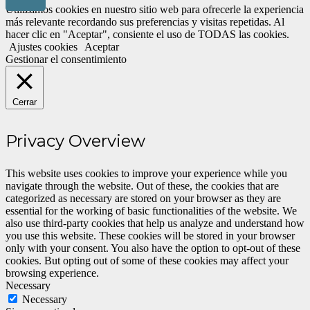
Utilizamos cookies en nuestro sitio web para ofrecerle la experiencia
más relevante recordando sus preferencias y visitas repetidas. Al
hacer clic en "Aceptar", consiente el uso de TODAS las cookies.
Ajustes cookies
Aceptar
Gestionar el consentimiento
Cerrar
Privacy Overview
This website uses cookies to improve your experience while you
navigate through the website. Out of these, the cookies that are
categorized as necessary are stored on your browser as they are
essential for the working of basic functionalities of the website. We
also use third-party cookies that help us analyze and understand how
you use this website. These cookies will be stored in your browser
only with your consent. You also have the option to opt-out of these
cookies. But opting out of some of these cookies may affect your
browsing experience.
Necessary
Necessary