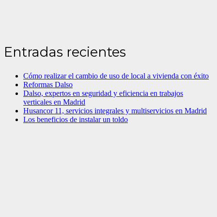
Entradas recientes
Cómo realizar el cambio de uso de local a vivienda con éxito
Reformas Dalso
Dalso, expertos en seguridad y eficiencia en trabajos
verticales en Madrid
Husancor 11, servicios integrales y multiservicios en Madrid
Los beneficios de instalar un toldo