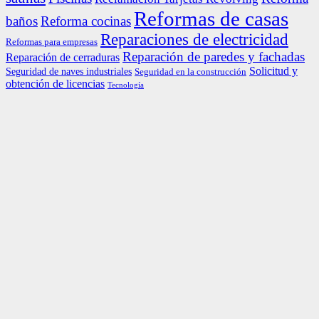
Reformas de casas
baños
Reforma cocinas
Reparaciones de electricidad
Reformas para empresas
Reparación de paredes y fachadas
Reparación de cerraduras
Solicitud y
Seguridad de naves industriales
Seguridad en la construcción
obtención de licencias
Tecnología