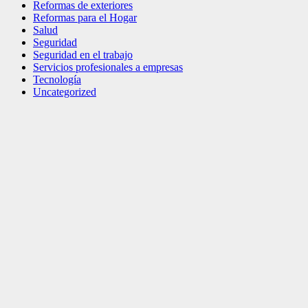
Reformas de exteriores
Reformas para el Hogar
Salud
Seguridad
Seguridad en el trabajo
Servicios profesionales a empresas
Tecnología
Uncategorized