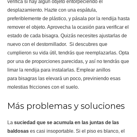
verifica si hay algún objeto entorpeciendo el
desplazamiento. Hazte con una espátula,
preferiblemente de plástico, y pásala por la rendija hasta
remover el objeto. Aprovecha la ocasión para verificar el
estado de cada bisagra. Quizás necesites ajustarlas de
nuevo con el destornillador. Si descubres que
cumplieron su vida útil, tendrás que reemplazarlas. Opta
por una de proporciones parecidas, y así no tendrás que
limar la rendija para instalarlas. Emplear anillos
para bisagras las elevará un poco, previniendo esas
molestias fricciones con el suelo.
Más problemas y soluciones
La
suciedad que se acumula en las juntas de las
baldosas
es casi insoportable. Si el piso es blanco, el