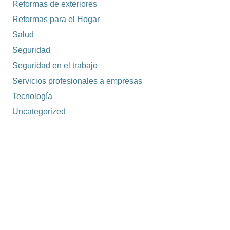
Reformas de exteriores
Reformas para el Hogar
Salud
Seguridad
Seguridad en el trabajo
Servicios profesionales a empresas
Tecnología
Uncategorized