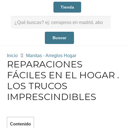
Tienda
Buscar:
Inicio
Manitas - Arreglos Hogar
REPARACIONES
FÁCILES EN EL HOGAR .
LOS TRUCOS
IMPRESCINDIBLES
Contenido