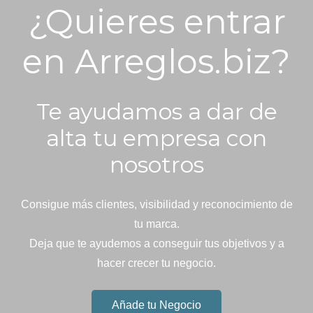
¿Quieres entrar
en Arreglos.biz?
Te ayudamos a dar de
alta tu empresa con
nosotros
Consigue más clientes, visibilidad y reconocimiento de
tu marca.
Deja que te ayudemos a conseguir tus objetivos y a
hacer crecer tu negocio.
Añade tu Negocio