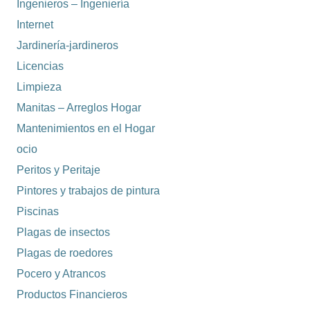
Ingenieros – Ingeniería
Internet
Jardinería-jardineros
Licencias
Limpieza
Manitas – Arreglos Hogar
Mantenimientos en el Hogar
ocio
Peritos y Peritaje
Pintores y trabajos de pintura
Piscinas
Plagas de insectos
Plagas de roedores
Pocero y Atrancos
Productos Financieros