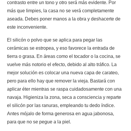
contrasto entre un tono y otro será más evidente. Por
más que limpies, la casa no se verá completamente
aseada. Debes poner manos a la obra y deshacerte de
este inconveniente.
El silicón o polvo que se aplica para pegar las
cerámicas se estropea, y eso favorece la entrada de
tierra o grasa. En áreas como el tocador o la cocina, se
vuelve más notorio el efecto, debido al alto tráfico. La
mejor solución es colocar una nueva capa de carateo,
pero para ello hay que remover la vieja. Bastará con
aplicar éter mientras se raspa cuidadosamente con una
navaja. Higieniza la zona, seca a consciencia y reparte
el silicón por las ranuras, empleando tu dedo índice.
Antes mójalo de forma generosa en agua jabonosa,
para que no se pegue a la piel.