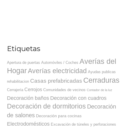
Etiquetas
Averías del
Apertura de puertas
Automóviles / Coches
Hogar
Averías electricidad
Ayudas publicas
Cerraduras
Casas prefabricadas
rehabilitacion
Cerrojos
Cerrajería
Comunidades de vecinos
Contador de la luz
Decoración baños
Decoración con cuadros
Decoración de dormitorios
Decoración
de salones
Decoración para cocinas
Electrodomésticos
Excavación de túneles y perforaciones