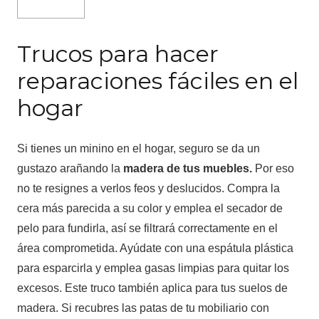
Trucos para hacer
reparaciones fáciles en el
hogar
Si tienes un minino en el hogar, seguro se da un
gustazo arañando la
madera de tus muebles.
Por eso
no te resignes a verlos feos y deslucidos. Compra la
cera más parecida a su color y emplea el secador de
pelo para fundirla, así se filtrará correctamente en el
área comprometida. Ayúdate con una espátula plástica
para esparcirla y emplea gasas limpias para quitar los
excesos. Este truco también aplica para tus suelos de
madera. Si recubres las patas de tu mobiliario con