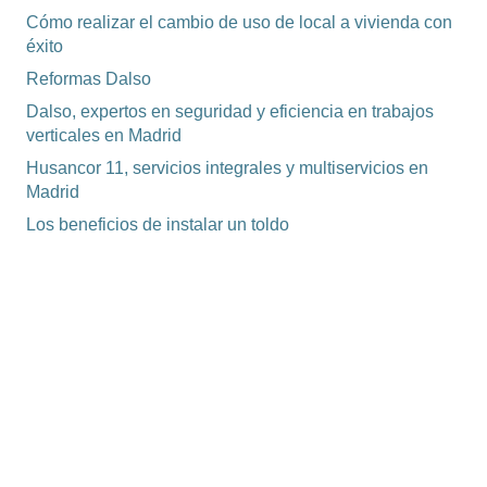
Cómo realizar el cambio de uso de local a vivienda con
éxito
Reformas Dalso
Dalso, expertos en seguridad y eficiencia en trabajos
verticales en Madrid
Husancor 11, servicios integrales y multiservicios en
Madrid
Los beneficios de instalar un toldo