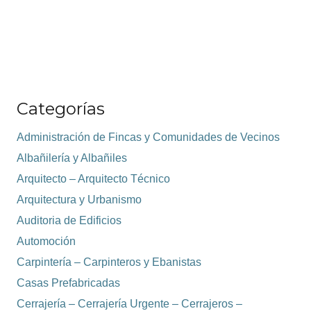
Categorías
Administración de Fincas y Comunidades de Vecinos
Albañilería y Albañiles
Arquitecto – Arquitecto Técnico
Arquitectura y Urbanismo
Auditoria de Edificios
Automoción
Carpintería – Carpinteros y Ebanistas
Casas Prefabricadas
Cerrajería – Cerrajería Urgente – Cerrajeros –