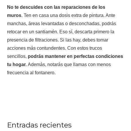
No te descuides con las reparaciones de los
muros
. Ten en casa una dosis extra de pintura. Ante
manchas, áreas levantadas o desconchadas, podrás
retocar en un santiamén. Eso sí, descarta primero la
presencia de filtraciones. Si las hay, debes tomar
acciones más contundentes. Con estos trucos
sencillos,
podrás mantener en perfectas condiciones
tu hogar.
Además, notarás que llamas con menos
frecuencia al fontanero.
Entradas recientes