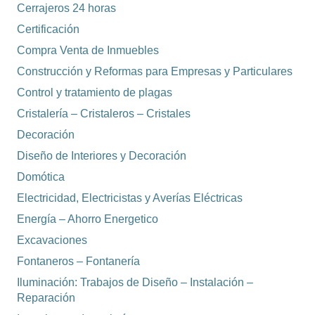
Cerrajeros 24 horas
Certificación
Compra Venta de Inmuebles
Construcción y Reformas para Empresas y Particulares
Control y tratamiento de plagas
Cristalería – Cristaleros – Cristales
Decoración
Diseño de Interiores y Decoración
Domótica
Electricidad, Electricistas y Averías Eléctricas
Energía – Ahorro Energetico
Excavaciones
Fontaneros – Fontanería
Iluminación: Trabajos de Diseño – Instalación –
Reparación