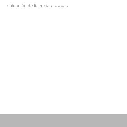
obtención de licencias
Tecnología