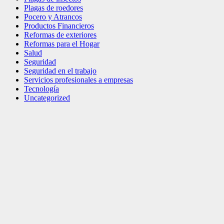
Plagas de roedores
Pocero y Atrancos
Productos Financieros
Reformas de exteriores
Reformas para el Hogar
Salud
Seguridad
Seguridad en el trabajo
Servicios profesionales a empresas
Tecnología
Uncategorized