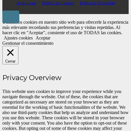
Aviso Legal
Política de Cookies
Poítica de Privacidad
Utilizamos cookies en nuestro sitio web para ofrecerle la experiencia
más relevante recordando sus preferencias y visitas repetidas. Al
hacer clic en "Aceptar", consiente el uso de TODAS las cookies.
Ajustes cookies
Aceptar
Gestionar el consentimiento
Cerrar
Privacy Overview
This website uses cookies to improve your experience while you
navigate through the website. Out of these, the cookies that are
categorized as necessary are stored on your browser as they are
essential for the working of basic functionalities of the website. We
also use third-party cookies that help us analyze and understand how
you use this website. These cookies will be stored in your browser
only with your consent. You also have the option to opt-out of these
cookies. But opting out of some of these cookies may affect your