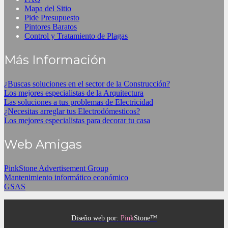
Mapa del Sitio
Pide Presupuesto
Pintores Baratos
Control y Tratamiento de Plagas
Más Información
¿Buscas soluciones en el sector de la Construcción?
Los mejores especialistas de la Arquitectura
Las soluciones a tus problemas de Electricidad
¿Necesitas arreglar tus Electrodómesticos?
Los mejores especialistas para decorar tu casa
Web Amigas
PinkStone Advertisement Group
Mantenimiento informático económico
GSAS
Diseño web por:
Pink
Stone™