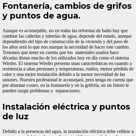
Fontanería, cambios de grifos
y puntos de agua.
Aunque es aconsejable, no en todas las reformas de baño hay que
cambiar las cañerías y tuberías de agua, depende del estado, aunque
dependiendo del tipo de construcción de la vivienda y del paso de
los años será lo que nos marque la necesidad de hacer este cambio.
Tenemos que tener en cuenta que los materiales usados hace
décadas distan mucho de los utilizados hoy en día como el sistema
Wirsbo. El sistema Wirsbo presenta unas características en cuando a
resistencia a altas presiones y temperaturas, ruidos, menor pérdida de
calor y una mejor instalación debido a la menor necesidad de las
uniones. Nuestro profesional le aconsejará, pero tenga en cuenta que
por abaratar costes, en la fontanería y en la grifería, en un futuro le
pueden surgir problemas y reparaciones.
Instalación
eléctrica
y puntos
de luz
Debido a la presencia del agua, la instalación eléctrica debe ceñirse a