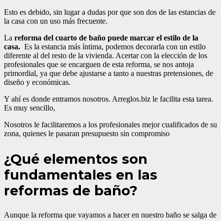
Esto es debido, sin lugar a dudas por que son dos de las estancias de
la casa con un uso más frecuente.
La
reforma del cuarto de baño puede marcar el estilo de la
casa.
Es la estancia más íntima, podemos decorarla con un estilo
diferente al del resto de la vivienda. Acertar con la elección de los
profesionales que se encarguen de esta reforma, se nos antoja
primordial, ya que debe ajustarse a tanto a nuestras pretensiones, de
diseño y económicas.
Y ahí es donde entramos nosotros. Arreglos.biz le facilita esta tarea.
Es muy sencillo,
Nosotros le facilitaremos a los profesionales mejor cualificados de su
zona, quienes le pasaran presupuesto sin compromiso
¿Qué elementos son
fundamentales en las
reformas de baño?
Aunque la reforma que vayamos a hacer en nuestro baño se salga de