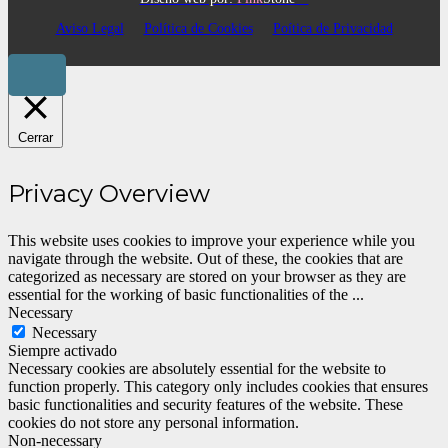
Aviso Legal
Política de Cookies
Poítica de Privacidad
Cerrar
Privacy Overview
This website uses cookies to improve your experience while you
navigate through the website. Out of these, the cookies that are
categorized as necessary are stored on your browser as they are
essential for the working of basic functionalities of the
...
Necessary
Necessary
Siempre activado
Necessary cookies are absolutely essential for the website to
function properly. This category only includes cookies that ensures
basic functionalities and security features of the website. These
cookies do not store any personal information.
Non-necessary