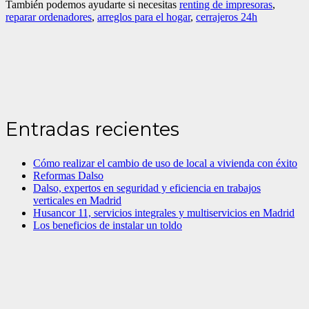
También podemos ayudarte si necesitas
renting de impresoras
,
reparar ordenadores
,
arreglos para el hogar
,
cerrajeros 24h
Entradas recientes
Cómo realizar el cambio de uso de local a vivienda con éxito
Reformas Dalso
Dalso, expertos en seguridad y eficiencia en trabajos
verticales en Madrid
Husancor 11, servicios integrales y multiservicios en Madrid
Los beneficios de instalar un toldo