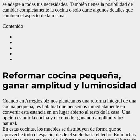
se adapte a todas tus necesidades. También tienes la posibilidad de
cambiar completamente la cocina o solo darle algunos detalles que
cambien el aspecto de la misma.
Contenido
Reformar cocina pequeña,
ganar amplitud y luminosidad
Cuando en Arreglos.biz nos planteamos una reforma integral de una
cocina pequeña, es habitual que pensemos inmediatamente en
convertir esta estancia en un lugar abierto al resto de la casa. Una
opción es unir la cocina y el comedor ganando amplitud y luz
natural.
En estas cocinas, los muebles se distribuyen de forma que se
aproveche todo el espacio, desde el suelo hasta el techo. En muchas