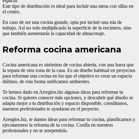
espacio.
Este tipo de distribución es ideal para incluir una mesa con sillas en
el centro.
En caso de ser una cocina grande, opta por incluir una isla de
trabajo. Así no solo multiplicarás la superficie de la encimera, sino
que también aumentarás la capacidad de almacenaje.
Reforma cocina americana
Cocina americana es sinónimo de cocina abierta, con una barra que
la separa de otra zona de la casa. Es un diseño habitual en proyectos
para reformar una cocina en los que el objetivo es crear un espacio
diáfano, de esta forma unificamos ambientes.
Te hemos dado en Arreglos.biz algunas ideas para reformar tu
cocina. Si quieres conocer más opciones, y descubrir qué diseño se
adapta mejor a tu distribución y espacio disponible, consúltanos,
nuestros profesionales te ayudaran en el proyecto.
Arreglos.biz, te damos ideas para reformar tu cocina, planificamos y
ejecutaremos la reforma de tu cocina. Confía en nuestros
profesionales y no te arrepentirás.