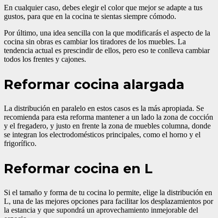
En cualquier caso, debes elegir el color que mejor se adapte a tus
gustos, para que en la cocina te sientas siempre cómodo.
Por último, una idea sencilla con la que modificarás el aspecto de la
cocina sin obras es cambiar los tiradores de los muebles. La
tendencia actual es prescindir de ellos, pero eso te conlleva cambiar
todos los frentes y cajones.
Reformar cocina alargada
La distribución en paralelo en estos casos es la más apropiada. Se
recomienda para esta reforma mantener a un lado la zona de cocción
y el fregadero, y justo en frente la zona de muebles columna, donde
se integran los electrodomésticos principales, como el horno y el
frigorífico.
Reformar cocina en L
Si el tamaño y forma de tu cocina lo permite, elige la distribución en
L, una de las mejores opciones para facilitar los desplazamientos por
la estancia y que supondrá un aprovechamiento inmejorable del