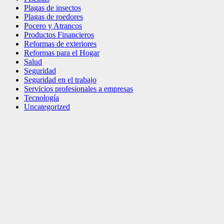
Plagas de insectos
Plagas de roedores
Pocero y Atrancos
Productos Financieros
Reformas de exteriores
Reformas para el Hogar
Salud
Seguridad
Seguridad en el trabajo
Servicios profesionales a empresas
Tecnología
Uncategorized