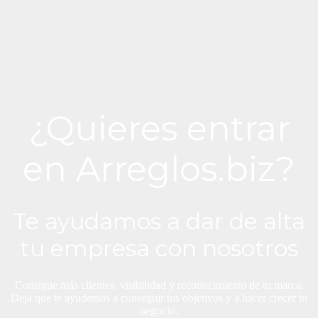
¿Quieres entrar
en Arreglos.biz?
Te ayudamos a dar de alta
tu empresa con nosotros
Consigue más clientes, visibilidad y reconocimiento de tu marca.
Deja que te ayudemos a conseguir tus objetivos y a hacer crecer tu
negocio.