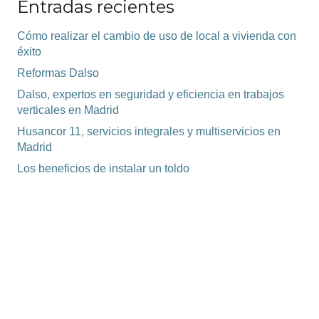
Entradas recientes
Cómo realizar el cambio de uso de local a vivienda con
éxito
Reformas Dalso
Dalso, expertos en seguridad y eficiencia en trabajos
verticales en Madrid
Husancor 11, servicios integrales y multiservicios en
Madrid
Los beneficios de instalar un toldo