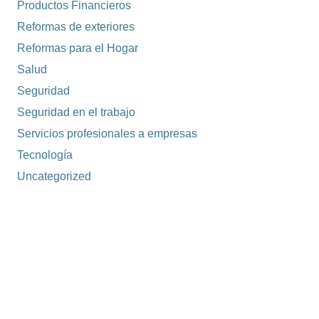
Productos Financieros
Reformas de exteriores
Reformas para el Hogar
Salud
Seguridad
Seguridad en el trabajo
Servicios profesionales a empresas
Tecnología
Uncategorized