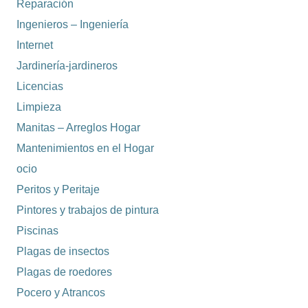
Reparación
Ingenieros – Ingeniería
Internet
Jardinería-jardineros
Licencias
Limpieza
Manitas – Arreglos Hogar
Mantenimientos en el Hogar
ocio
Peritos y Peritaje
Pintores y trabajos de pintura
Piscinas
Plagas de insectos
Plagas de roedores
Pocero y Atrancos