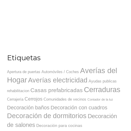
Etiquetas
Averías del
Apertura de puertas
Automóviles / Coches
Hogar
Averías electricidad
Ayudas publicas
Cerraduras
Casas prefabricadas
rehabilitacion
Cerrojos
Cerrajería
Comunidades de vecinos
Contador de la luz
Decoración baños
Decoración con cuadros
Decoración de dormitorios
Decoración
de salones
Decoración para cocinas