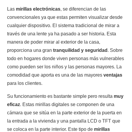
Las
mirillas electrónicas
, se diferencian de las
convencionales ya que estas permiten visualizar desde
cualquier dispositivo. El sistema tradicional de mirar a
través de una lente ya ha pasado a ser historia. Esta
manera de poder mirar al exterior de la casa,
proporciona una gran
tranquilidad y seguridad
. Sobre
todo en hogares donde viven personas más vulnerables
como pueden ser los niños y las personas mayores. La
comodidad que aporta es una de las mayores
ventajas
para los clientes.
Su funcionamiento es bastante simple pero resulta
muy
eficaz
. Estas mirillas digitales se componen de una
cámara que se sitúa en la parte exterior de la puerta en
la entrada a la vivienda y una pantalla LCD o TFT que
se coloca en la parte interior. Este tipo de
mirillas