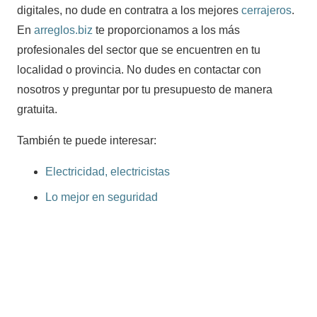
digitales, no dude en contratra a los mejores
cerrajeros
.
En
arreglos.biz
te proporcionamos a los más
profesionales del sector que se encuentren en tu
localidad o provincia. No dudes en contactar con
nosotros y preguntar por tu presupuesto de manera
gratuita.
También te puede interesar:
Electricidad, electricistas
Lo mejor en seguridad