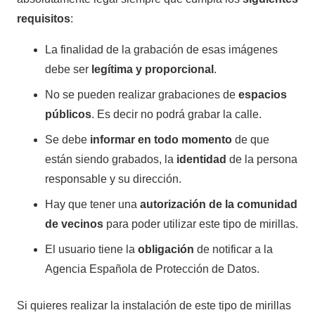
requisitos
:
La finalidad de la grabación de esas imágenes
debe ser
legítima y proporcional
.
No se pueden realizar grabaciones de
espacios
públicos
. Es decir no podrá grabar la calle.
Se debe
informar en todo momento
de que
están siendo grabados, la
identidad
de la persona
responsable y su dirección.
Hay que tener una
autorización de la comunidad
de vecinos
para poder utilizar este tipo de mirillas.
El usuario tiene la
obligación
de notificar a la
Agencia Española de Protección de Datos.
Si quieres realizar la instalación de este tipo de mirillas