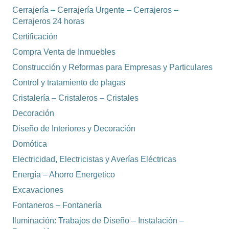
Cerrajería – Cerrajería Urgente – Cerrajeros –
Cerrajeros 24 horas
Certificación
Compra Venta de Inmuebles
Construcción y Reformas para Empresas y Particulares
Control y tratamiento de plagas
Cristalería – Cristaleros – Cristales
Decoración
Diseño de Interiores y Decoración
Domótica
Electricidad, Electricistas y Averías Eléctricas
Energía – Ahorro Energetico
Excavaciones
Fontaneros – Fontanería
Iluminación: Trabajos de Diseño – Instalación –