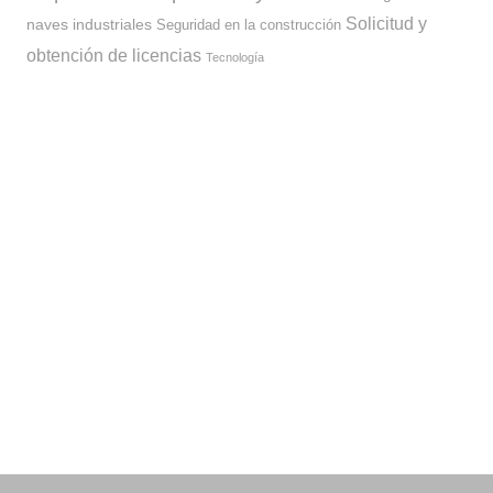
Solicitud y
naves industriales
Seguridad en la construcción
obtención de licencias
Tecnología