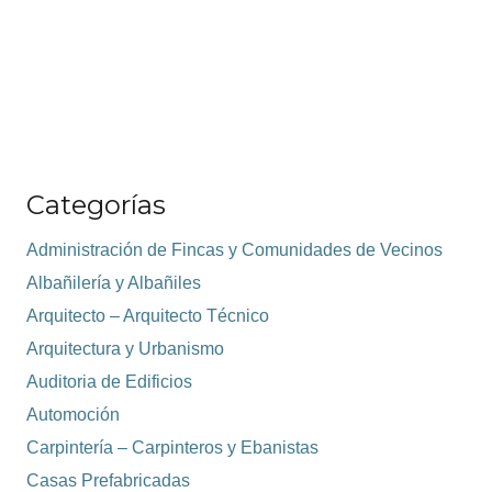
Categorías
Administración de Fincas y Comunidades de Vecinos
Albañilería y Albañiles
Arquitecto – Arquitecto Técnico
Arquitectura y Urbanismo
Auditoria de Edificios
Automoción
Carpintería – Carpinteros y Ebanistas
Casas Prefabricadas