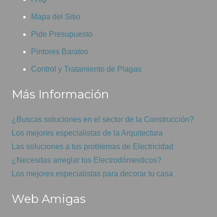
Mapa del Sitio
Pide Presupuesto
Pintores Baratos
Control y Tratamiento de Plagas
Más Información
¿Buscas soluciones en el sector de la Construcción?
Los mejores especialistas de la Arquitectura
Las soluciones a tus problemas de Electricidad
¿Necesitas arreglar tus Electrodómesticos?
Los mejores especialistas para decorar tu casa
Web Amigas