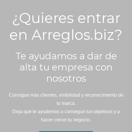
¿Quieres entrar
en Arreglos.biz?
Te ayudamos a dar de
alta tu empresa con
nosotros
Consigue más clientes, visibilidad y reconocimiento de
tu marca.
Deja que te ayudemos a conseguir tus objetivos y a
hacer crecer tu negocio.