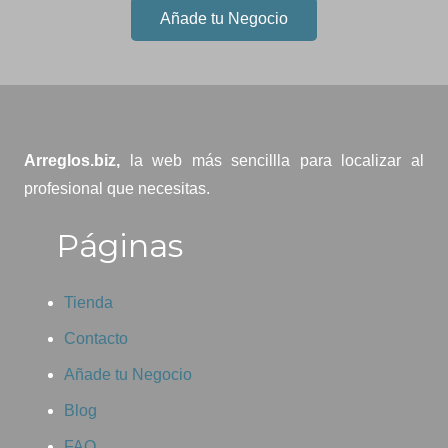
Añade tu Negocio
Arreglos.biz,
la web más sencillla para localizar al
profesional que necesitas.
Páginas
Tienda
Contacto
Añade tu Negocio
Blog
FAQ