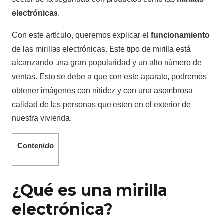
electrónicas
.
Con este artículo, queremos explicar el
funcionamiento
de las mirillas electrónicas. Este tipo de mirilla está
alcanzando una gran popularidad y un alto número de
ventas. Esto se debe a que con este aparato, podremos
obtener imágenes con nitidez y con una asombrosa
calidad de las personas que esten en el exterior de
nuestra vivienda.
Contenido
¿Qué es una mirilla
electrónica?