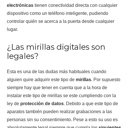
electrónicas
tienen conectividad directa con cualquier
dispositivo como un teléfono inteligente, pudiendo
controlar quién se acerca a la puerta desde cualquier
lugar.
¿Las mirillas digitales son
legales?
Esta es una de las dudas más habituales cuando
alguien quire adquirir este tipo de
mirillas.
Por supuesto
siempre hay que tener en cuenta que a la hora de
instalar este tipo de mirillas se este cumpliendo con la
ley de
protección de datos
. Debido a que este tipo de
aparatos también pueden realizar grabaciones a las
personas sin su consentimiento. Pese a esto su uso es
absolutamente legal siempre que cumpla los
siguientes