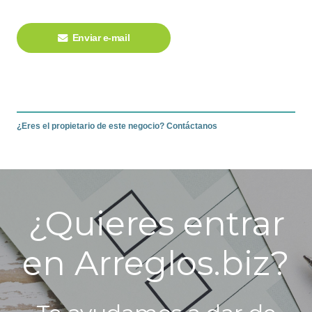
Enviar e-mail
¿Eres el propietario de este negocio? Contáctanos
¿Quieres entrar
en Arreglos.biz?