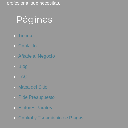
profesional que necesitas.
Páginas
Tienda
Contacto
Añade tu Negocio
Blog
FAQ
Mapa del Sitio
Pide Presupuesto
Pintores Baratos
Control y Tratamiento de Plagas