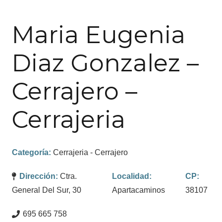
Maria Eugenia
Diaz Gonzalez –
Cerrajero –
Cerrajeria
Categoría:
Cerrajeria - Cerrajero
Dirección:
Ctra.
Localidad:
CP:
General Del Sur, 30
Apartacaminos
38107
695 665 758