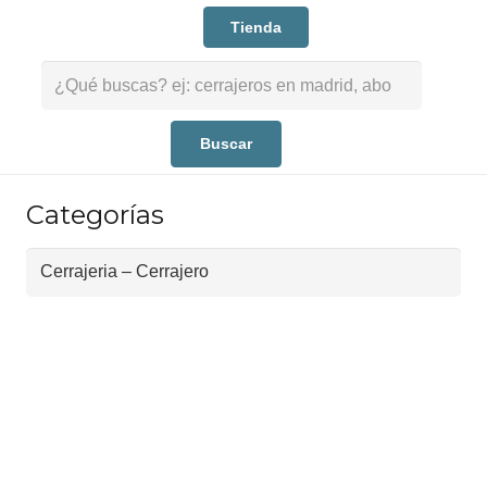
Tienda
Buscar:
Categorías