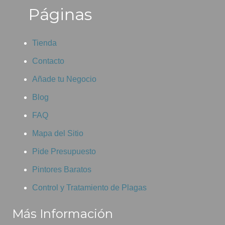
Páginas
Tienda
Contacto
Añade tu Negocio
Blog
FAQ
Mapa del Sitio
Pide Presupuesto
Pintores Baratos
Control y Tratamiento de Plagas
Más Información