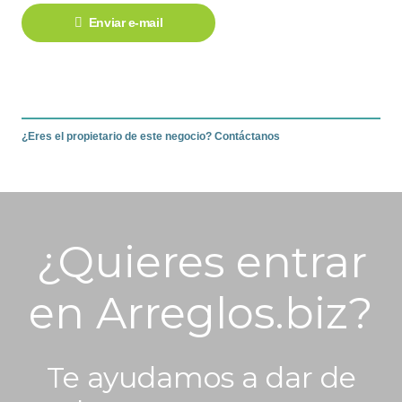
Enviar e-mail
¿Eres el propietario de este negocio? Contáctanos
¿Quieres entrar
en Arreglos.biz?
Te ayudamos a dar de