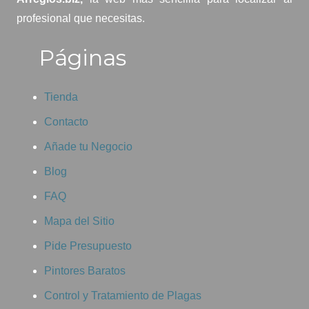
profesional que necesitas.
Páginas
Tienda
Contacto
Añade tu Negocio
Blog
FAQ
Mapa del Sitio
Pide Presupuesto
Pintores Baratos
Control y Tratamiento de Plagas