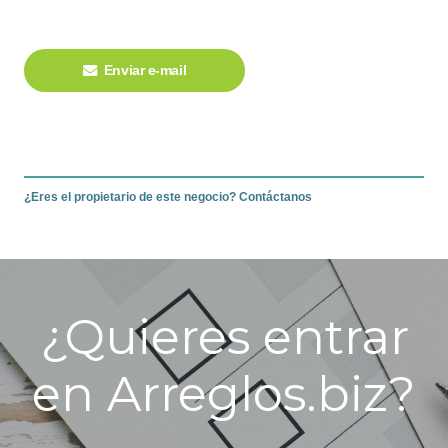
Enviar e-mail
¿Eres el propietario de este negocio? Contáctanos
¿Quieres entrar
en Arreglos.biz?