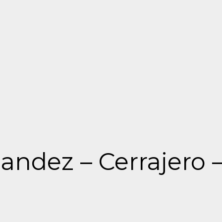
andez – Cerrajero 