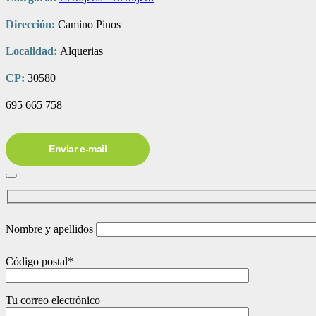
Dirección:
Camino Pinos
Localidad:
Alquerias
CP:
30580
695 665 758
Enviar e-mail
Nombre y apellidos
Código postal*
Tu correo electrónico