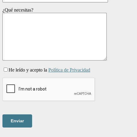
¿Qué necesitas?
He leído y acepto la
Política de Privacidad