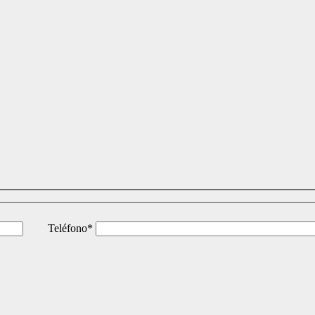
Teléfono*