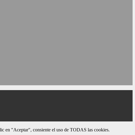
 clic en "Aceptar", consiente el uso de TODAS las cookies.