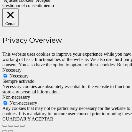
Ajustes cookies
Aceptar
Gestionar el consentimiento
Cerrar
Privacy Overview
This website uses cookies to improve your experience while you navigat
working of basic functionalities of the website. We also use third-pa
consent. You also have the option to opt-out of these cookies. But op
Necessary
Necessary
Siempre activado
Necessary cookies are absolutely essential for the website to function 
store any personal information.
Non-necessary
Non-necessary
Any cookies that may not be particularly necessary for the website to 
cookies. It is mandatory to procure user consent prior to running thes
GUARDAR Y ACEPTAR