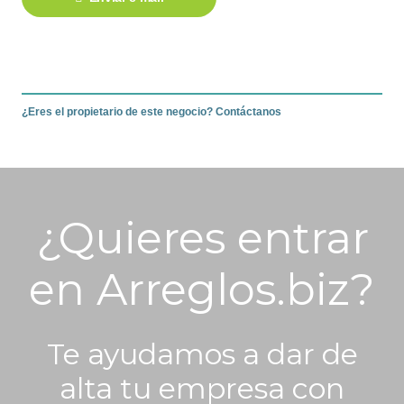
¿Eres el propietario de este negocio? Contáctanos
¿Quieres entrar
en Arreglos.biz?
Te ayudamos a dar de
alta tu empresa con