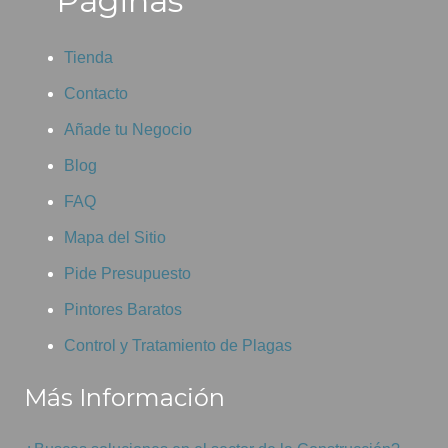
Páginas
Tienda
Contacto
Añade tu Negocio
Blog
FAQ
Mapa del Sitio
Pide Presupuesto
Pintores Baratos
Control y Tratamiento de Plagas
Más Información