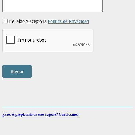
He leído y acepto la
Política de Privacidad
¿Eres el propietario de este negocio? Contáctanos