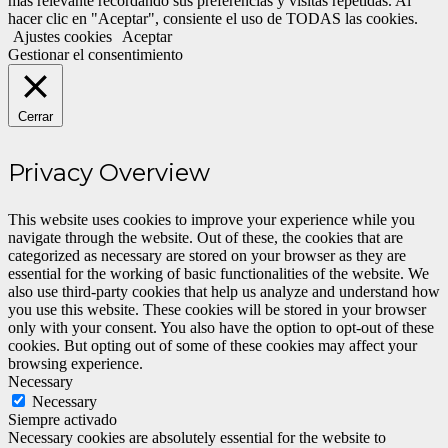
más relevante recordando sus preferencias y visitas repetidas. Al
hacer clic en "Aceptar", consiente el uso de TODAS las cookies.
Ajustes cookies
Aceptar
Gestionar el consentimiento
Cerrar
Privacy Overview
This website uses cookies to improve your experience while you
navigate through the website. Out of these, the cookies that are
categorized as necessary are stored on your browser as they are
essential for the working of basic functionalities of the website. We
also use third-party cookies that help us analyze and understand how
you use this website. These cookies will be stored in your browser
only with your consent. You also have the option to opt-out of these
cookies. But opting out of some of these cookies may affect your
browsing experience.
Necessary
Necessary
Siempre activado
Necessary cookies are absolutely essential for the website to