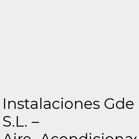
Instalaciones Gde
S.L. –