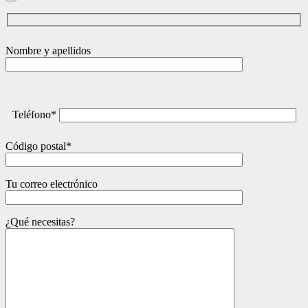
Nombre y apellidos
Teléfono*
Código postal*
Tu correo electrónico
¿Qué necesitas?