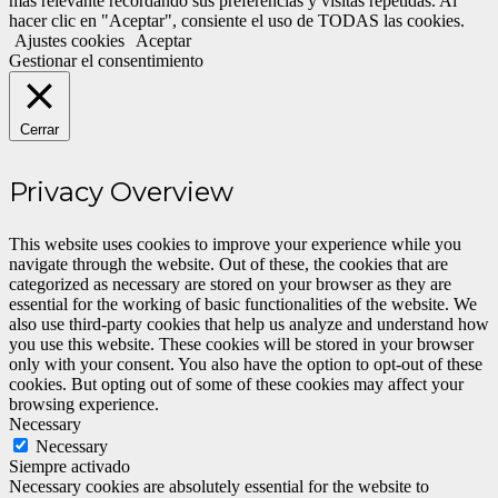
más relevante recordando sus preferencias y visitas repetidas. Al
hacer clic en "Aceptar", consiente el uso de TODAS las cookies.
Ajustes cookies
Aceptar
Gestionar el consentimiento
Cerrar
Privacy Overview
This website uses cookies to improve your experience while you
navigate through the website. Out of these, the cookies that are
categorized as necessary are stored on your browser as they are
essential for the working of basic functionalities of the website. We
also use third-party cookies that help us analyze and understand how
you use this website. These cookies will be stored in your browser
only with your consent. You also have the option to opt-out of these
cookies. But opting out of some of these cookies may affect your
browsing experience.
Necessary
Necessary
Siempre activado
Necessary cookies are absolutely essential for the website to