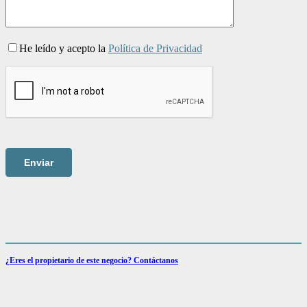
He leído y acepto la
Política de Privacidad
¿Eres el propietario de este negocio? Contáctanos