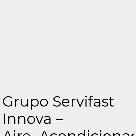
Grupo Servifast
Innova –