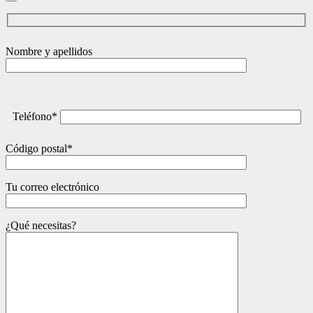
Nombre y apellidos
Teléfono*
Código postal*
Tu correo electrónico
¿Qué necesitas?