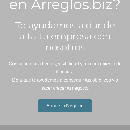
en Arreglos.biz?
Te ayudamos a dar de
alta tu empresa con
nosotros
Consigue más clientes, visibilidad y reconocimiento de
tu marca.
Deja que te ayudemos a conseguir tus objetivos y a
hacer crecer tu negocio.
Añade tu Negocio