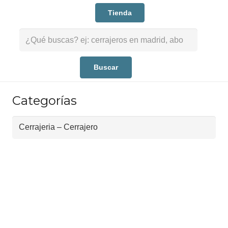
Tienda
Buscar:
Categorías