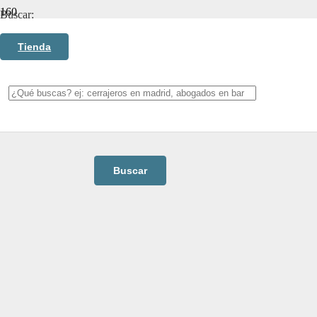
Buscar:
Categorías
Tienda