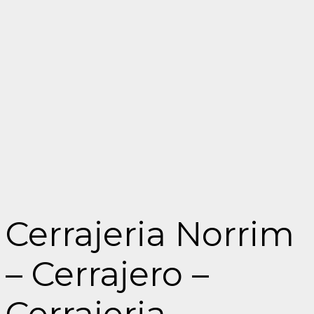
Cerrajeria Norrim
– Cerrajero –