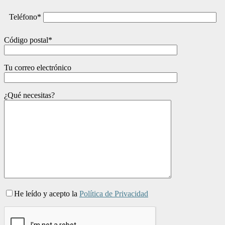
Teléfono*
Código postal*
Tu correo electrónico
¿Qué necesitas?
He leído y acepto la
Política de Privacidad