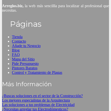
Arreglos.biz,
la web más sencillla para localizar al profesional que
necesitas.
Páginas
Tienda
Contacto
Añade tu Negocio
Blog
FAQ
Mapa del Sitio
Pide Presupuesto
Pintores Baratos
Control y Tratamiento de Plagas
Más Información
¿Buscas soluciones en el sector de la Construcción?
Los mejores especialistas de la Arquitectura
Las soluciones a tus problemas de Electricidad
¿Necesitas arreglar tus Electrodómesticos?