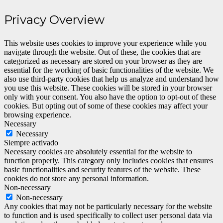
Privacy Overview
This website uses cookies to improve your experience while you
navigate through the website. Out of these, the cookies that are
categorized as necessary are stored on your browser as they are
essential for the working of basic functionalities of the website. We
also use third-party cookies that help us analyze and understand how
you use this website. These cookies will be stored in your browser
only with your consent. You also have the option to opt-out of these
cookies. But opting out of some of these cookies may affect your
browsing experience.
Necessary
Necessary
Siempre activado
Necessary cookies are absolutely essential for the website to
function properly. This category only includes cookies that ensures
basic functionalities and security features of the website. These
cookies do not store any personal information.
Non-necessary
Non-necessary
Any cookies that may not be particularly necessary for the website
to function and is used specifically to collect user personal data via