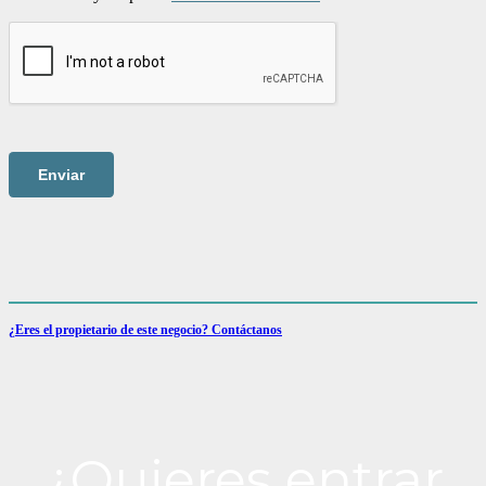
¿Eres el propietario de este negocio? Contáctanos
¿Quieres entrar