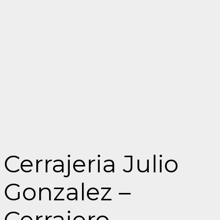
Cerrajeria Julio
Gonzalez –