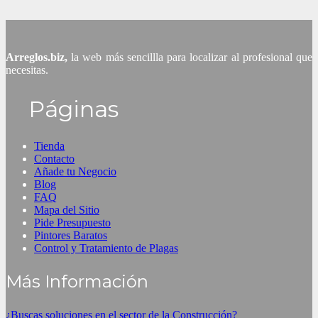
Arreglos.biz,
la web más sencillla para localizar al profesional que
necesitas.
Páginas
Tienda
Contacto
Añade tu Negocio
Blog
FAQ
Mapa del Sitio
Pide Presupuesto
Pintores Baratos
Control y Tratamiento de Plagas
Más Información
¿Buscas soluciones en el sector de la Construcción?