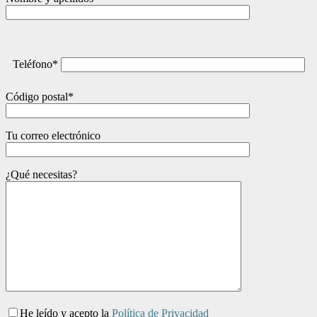
Teléfono*
Código postal*
Tu correo electrónico
¿Qué necesitas?
He leído y acepto la
Política de Privacidad