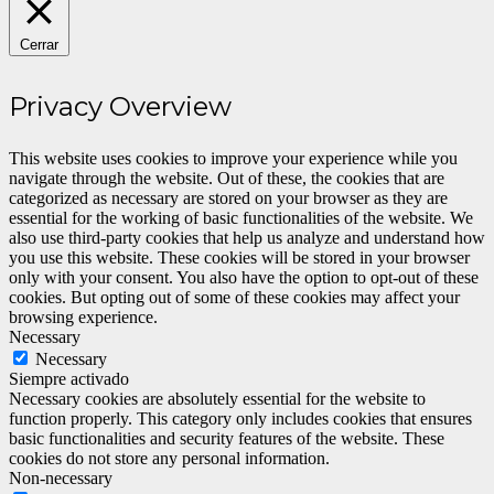
Cerrar
Privacy Overview
This website uses cookies to improve your experience while you
navigate through the website. Out of these, the cookies that are
categorized as necessary are stored on your browser as they are
essential for the working of basic functionalities of the website. We
also use third-party cookies that help us analyze and understand how
you use this website. These cookies will be stored in your browser
only with your consent. You also have the option to opt-out of these
cookies. But opting out of some of these cookies may affect your
browsing experience.
Necessary
Necessary
Siempre activado
Necessary cookies are absolutely essential for the website to
function properly. This category only includes cookies that ensures
basic functionalities and security features of the website. These
cookies do not store any personal information.
Non-necessary