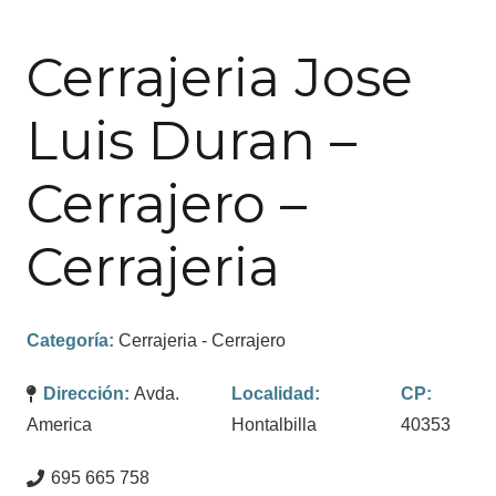
Cerrajeria Jose
Luis Duran –
Cerrajero –
Cerrajeria
Categoría:
Cerrajeria - Cerrajero
Dirección:
Avda.
Localidad:
CP:
America
Hontalbilla
40353
695 665 758