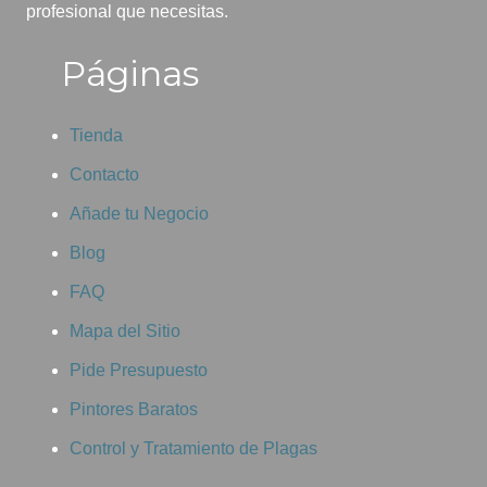
profesional que necesitas.
Páginas
Tienda
Contacto
Añade tu Negocio
Blog
FAQ
Mapa del Sitio
Pide Presupuesto
Pintores Baratos
Control y Tratamiento de Plagas