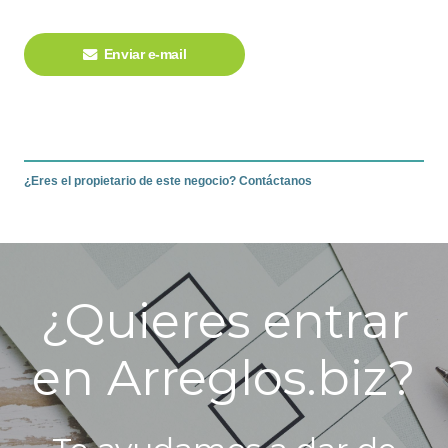
Enviar e-mail
¿Eres el propietario de este negocio? Contáctanos
¿Quieres entrar
en Arreglos.biz?