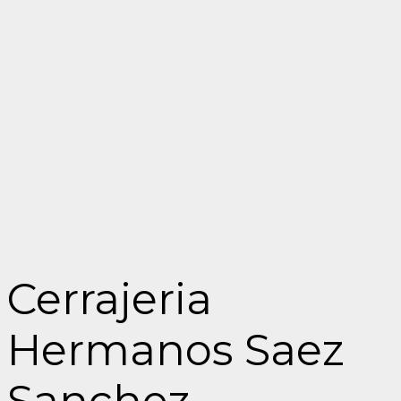
Cerrajeria
Hermanos Saez