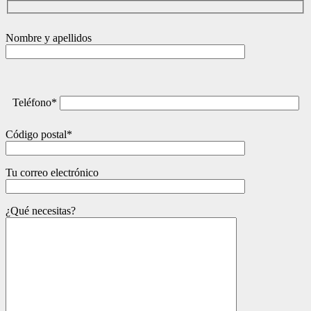
Nombre y apellidos
Teléfono*
Código postal*
Tu correo electrónico
¿Qué necesitas?