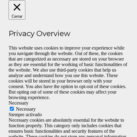
Cerrar
Privacy Overview
This website uses cookies to improve your experience while
you navigate through the website. Out of these, the cookies
that are categorized as necessary are stored on your browser
as they are essential for the working of basic functionalities of
the website. We also use third-party cookies that help us
analyze and understand how you use this website. These
cookies will be stored in your browser only with your
consent. You also have the option to opt-out of these cookies.
But opting out of some of these cookies may affect your
browsing experience.
Necessary
Necessary
Siempre activado
Necessary cookies are absolutely essential for the website to
function properly. This category only includes cookies that
ensures basic functionalities and security features of the
website. These cookies do not store any personal information.