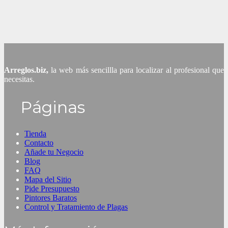
Arreglos.biz,
la web más sencillla para localizar al profesional que
necesitas.
Páginas
Tienda
Contacto
Añade tu Negocio
Blog
FAQ
Mapa del Sitio
Pide Presupuesto
Pintores Baratos
Control y Tratamiento de Plagas