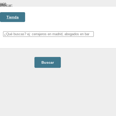
Buscar:
Categorías
Tienda