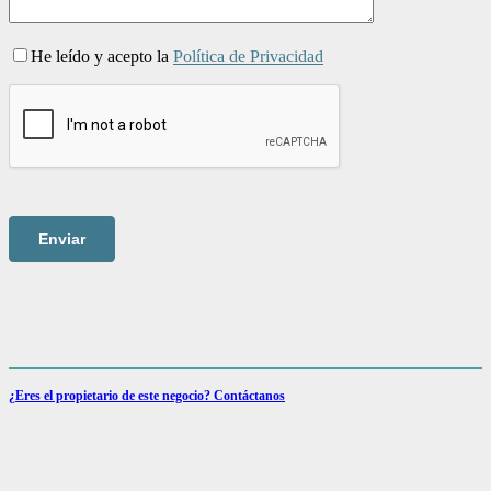
He leído y acepto la
Política de Privacidad
¿Eres el propietario de este negocio? Contáctanos