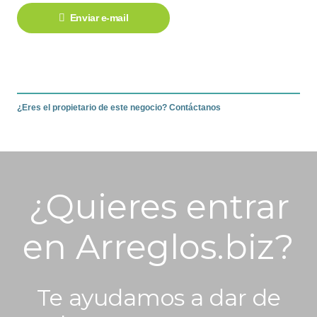
Enviar e-mail
¿Eres el propietario de este negocio? Contáctanos
¿Quieres entrar
en Arreglos.biz?
Te ayudamos a dar de