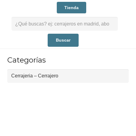
Tienda
Buscar:
Categorías