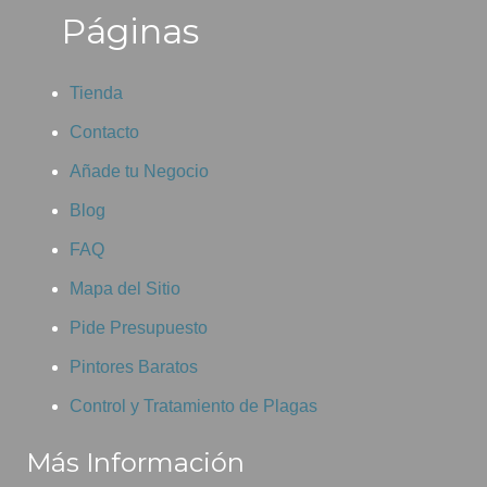
Páginas
Tienda
Contacto
Añade tu Negocio
Blog
FAQ
Mapa del Sitio
Pide Presupuesto
Pintores Baratos
Control y Tratamiento de Plagas
Más Información