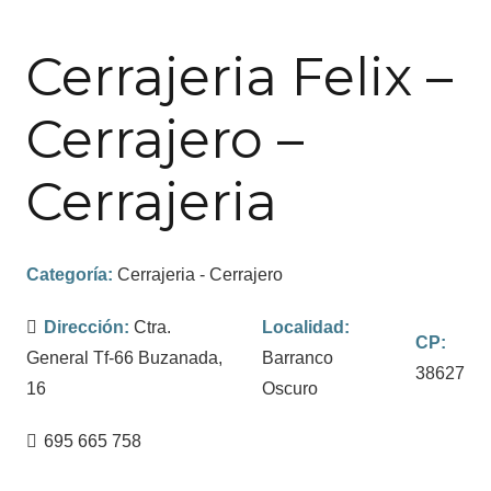
Cerrajeria Felix –
Cerrajero –
Cerrajeria
Categoría:
Cerrajeria - Cerrajero
Dirección:
Ctra.
Localidad:
CP:
General Tf-66 Buzanada,
Barranco
38627
16
Oscuro
695 665 758