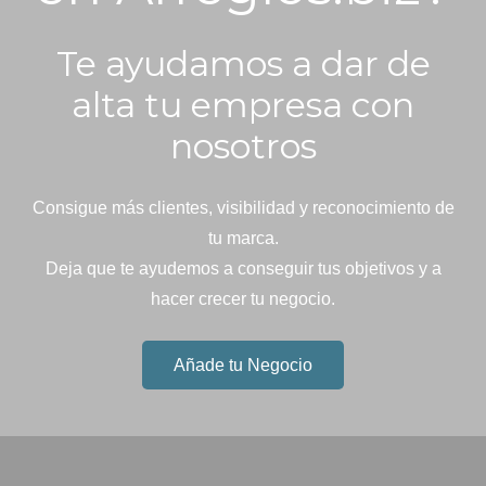
Te ayudamos a dar de
alta tu empresa con
nosotros
Consigue más clientes, visibilidad y reconocimiento de
tu marca.
Deja que te ayudemos a conseguir tus objetivos y a
hacer crecer tu negocio.
Añade tu Negocio