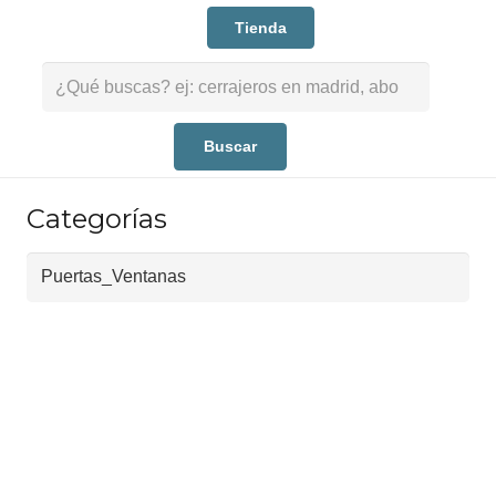
Tienda
Buscar:
Categorías