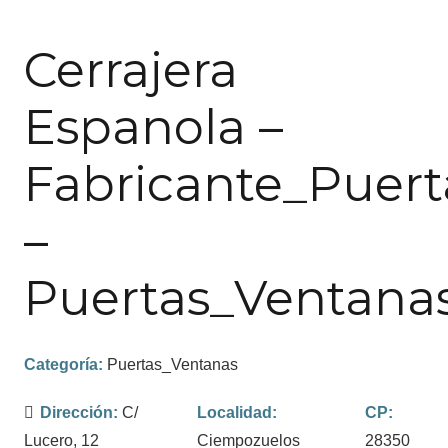
Cerrajera
Espanola –
Fabricante_Puert
–
Puertas_Ventana
Categoría:
Puertas_Ventanas
Dirección:
C/
Localidad:
CP:
Lucero, 12
Ciempozuelos
28350