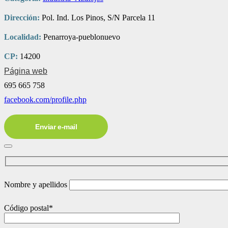
Dirección:
Pol. Ind. Los Pinos, S/N Parcela 11
Localidad:
Penarroya-pueblonuevo
CP:
14200
Página web
695 665 758
facebook.com/profile.php
Enviar e-mail
Nombre y apellidos
Código postal*