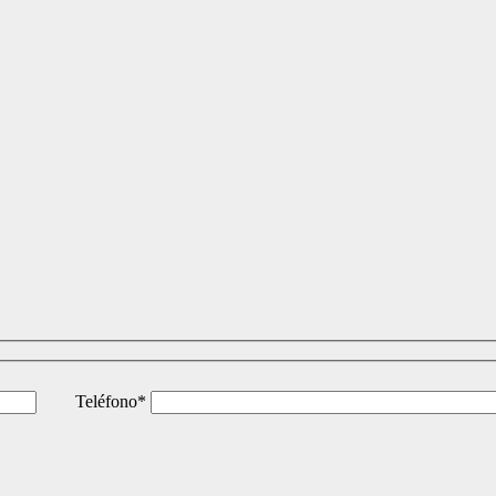
Teléfono*