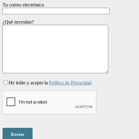
Tu correo electrónico
¿Qué necesitas?
He leído y acepto la
Política de Privacidad