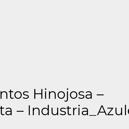
ntos Hinojosa –
ta – Industria_Azul