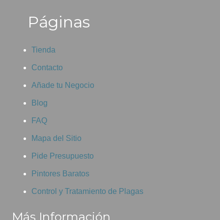
Páginas
Tienda
Contacto
Añade tu Negocio
Blog
FAQ
Mapa del Sitio
Pide Presupuesto
Pintores Baratos
Control y Tratamiento de Plagas
Más Información