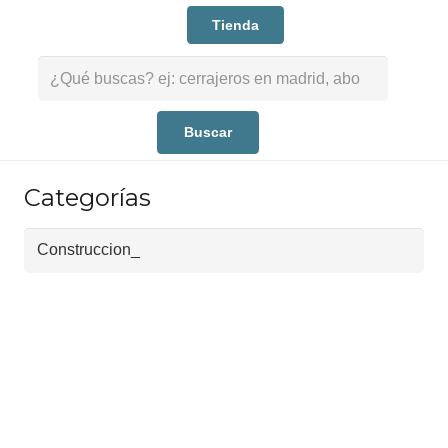
Tienda
Buscar:
Categorías