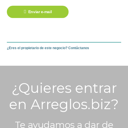
Enviar e-mail
¿Eres el propietario de este negocio? Contáctanos
¿Quieres entrar
en Arreglos.biz?
Te ayudamos a dar de