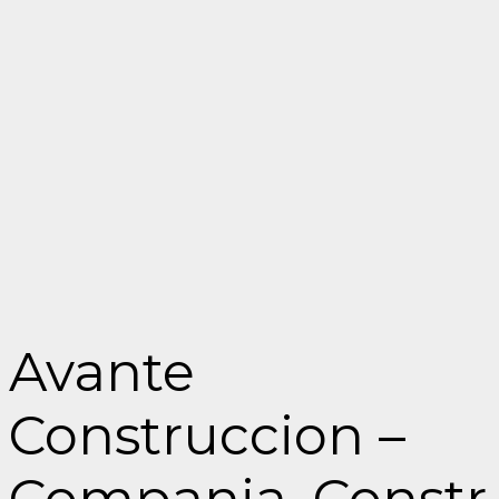
Avante
Construccion –