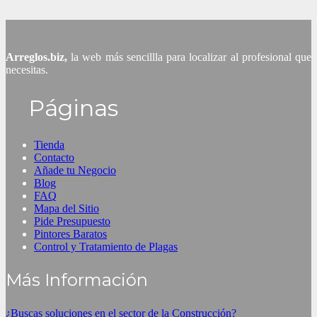
Arreglos.biz,
la web más sencillla para localizar al profesional que
necesitas.
Páginas
Tienda
Contacto
Añade tu Negocio
Blog
FAQ
Mapa del Sitio
Pide Presupuesto
Pintores Baratos
Control y Tratamiento de Plagas
Más Información
¿Buscas soluciones en el sector de la Construcción?