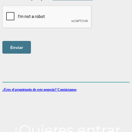
¿Eres el propietario de este negocio? Contáctanos
¿Quieres entrar