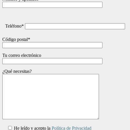
Teléfono*
Código postal*
Tu correo electrónico
¿Qué necesitas?
He leído y acepto la
Política de Privacidad