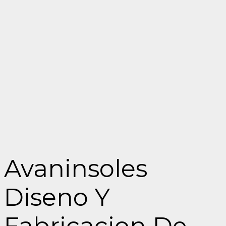
Avaninsoles
Diseno Y