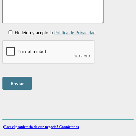
He leído y acepto la
Política de Privacidad
¿Eres el propietario de este negocio? Contáctanos