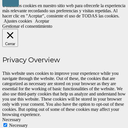
Utilizamos cookies en nuestro sitio web para ofrecerle la experiencia
más relevante recordando sus preferencias y visitas repetidas. Al
hacer clic en "Aceptar", consiente el uso de TODAS las cookies.
Ajustes cookies
Aceptar
Gestionar el consentimiento
Cerrar
Privacy Overview
This website uses cookies to improve your experience while you
navigate through the website. Out of these, the cookies that are
categorized as necessary are stored on your browser as they are
essential for the working of basic functionalities of the website. We
also use third-party cookies that help us analyze and understand how
you use this website. These cookies will be stored in your browser
only with your consent. You also have the option to opt-out of these
cookies. But opting out of some of these cookies may affect your
browsing experience.
Necessary
Necessary