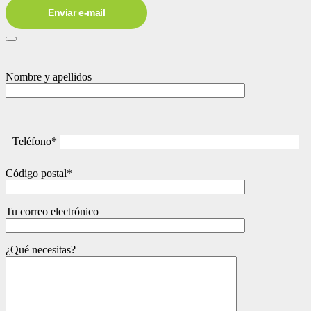
Enviar e-mail
Nombre y apellidos
Teléfono*
Código postal*
Tu correo electrónico
¿Qué necesitas?