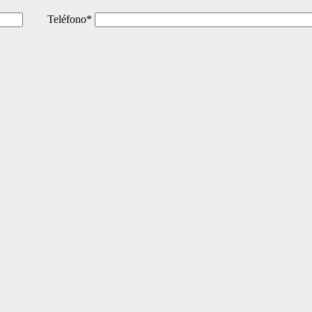
Teléfono*