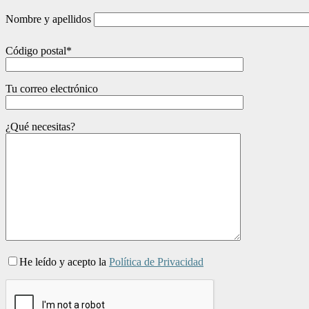
Nombre y apellidos
Código postal*
Tu correo electrónico
¿Qué necesitas?
He leído y acepto la
Política de Privacidad