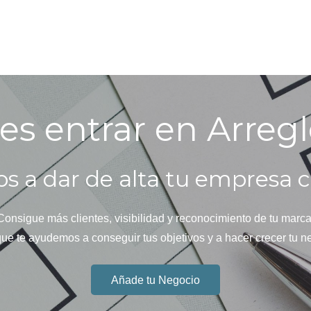
es entrar en Arregl
s a dar de alta tu empresa c
Consigue más clientes, visibilidad y reconocimiento de tu marca
ue te ayudemos a conseguir tus objetivos y a hacer crecer tu n
Añade tu Negocio