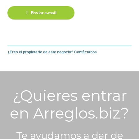
Enviar e-mail
¿Eres el propietario de este negocio? Contáctanos
¿Quieres entrar
en Arreglos.biz?
Te ayudamos a dar de