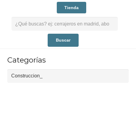
Tienda
Buscar:
Categorías