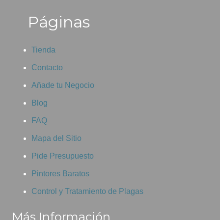
Páginas
Tienda
Contacto
Añade tu Negocio
Blog
FAQ
Mapa del Sitio
Pide Presupuesto
Pintores Baratos
Control y Tratamiento de Plagas
Más Información