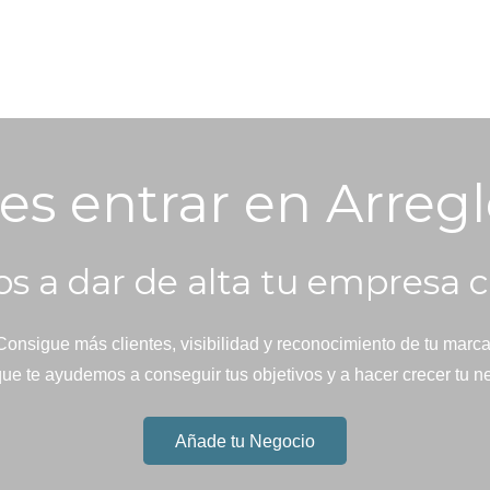
es entrar en Arregl
s a dar de alta tu empresa c
Consigue más clientes, visibilidad y reconocimiento de tu marca
ue te ayudemos a conseguir tus objetivos y a hacer crecer tu n
Añade tu Negocio