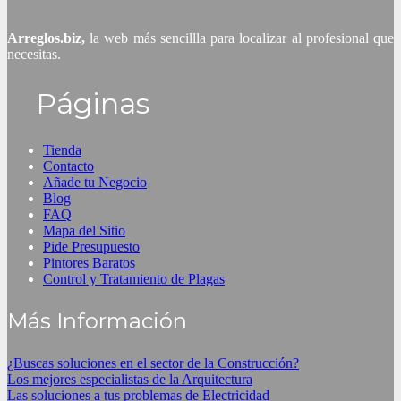
Arreglos.biz,
la web más sencillla para localizar al profesional que
necesitas.
Páginas
Tienda
Contacto
Añade tu Negocio
Blog
FAQ
Mapa del Sitio
Pide Presupuesto
Pintores Baratos
Control y Tratamiento de Plagas
Más Información
¿Buscas soluciones en el sector de la Construcción?
Los mejores especialistas de la Arquitectura
Las soluciones a tus problemas de Electricidad