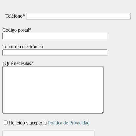
Teléfono*
Código postal*
Tu correo electrónico
¿Qué necesitas?
He leído y acepto la
Política de Privacidad