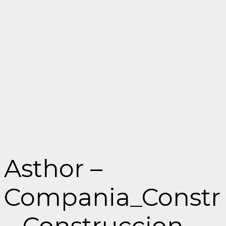
Asthor –
Compania_Constr