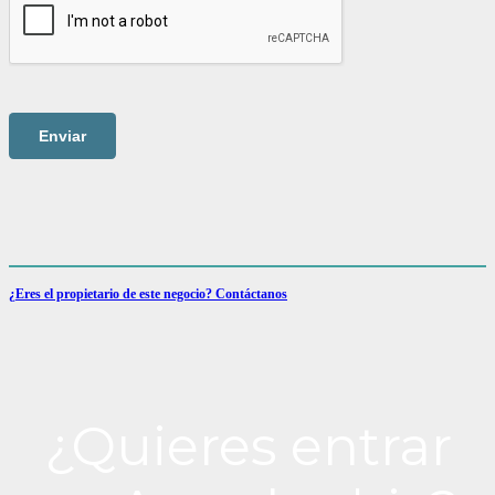
¿Eres el propietario de este negocio? Contáctanos
¿Quieres entrar