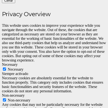
Cerrar
Privacy Overview
This website uses cookies to improve your experience while you
navigate through the website. Out of these, the cookies that are
categorized as necessary are stored on your browser as they are
essential for the working of basic functionalities of the website. We
also use third-party cookies that help us analyze and understand how
you use this website. These cookies will be stored in your browser
only with your consent. You also have the option to opt-out of these
cookies. But opting out of some of these cookies may affect your
browsing experience.
Necessary
Necessary
Siempre activado
Necessary cookies are absolutely essential for the website to
function properly. This category only includes cookies that ensures
basic functionalities and security features of the website. These
cookies do not store any personal information.
Non-necessary
Non-necessary
Any cookies that may not be particularly necessary for the website