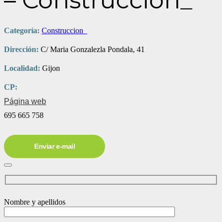
– Construccion_
Categoría:
Construccion_
Dirección:
C/ Maria Gonzalezla Pondala, 41
Localidad:
Gijon
CP:
Página web
695 665 758
Enviar e-mail
Nombre y apellidos