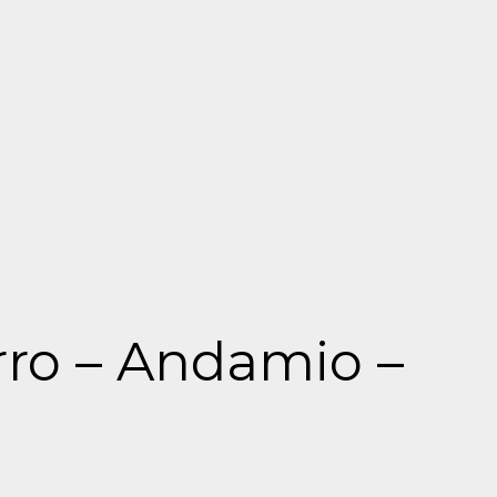
ro – Andamio –