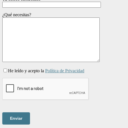
¿Qué necesitas?
He leído y acepto la
Política de Privacidad