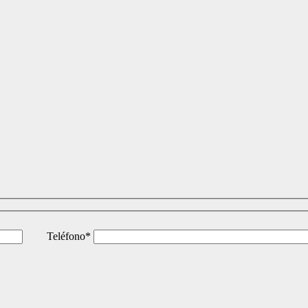
Teléfono*