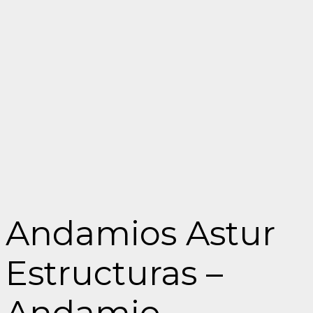
Andamios Astur
Estructuras –