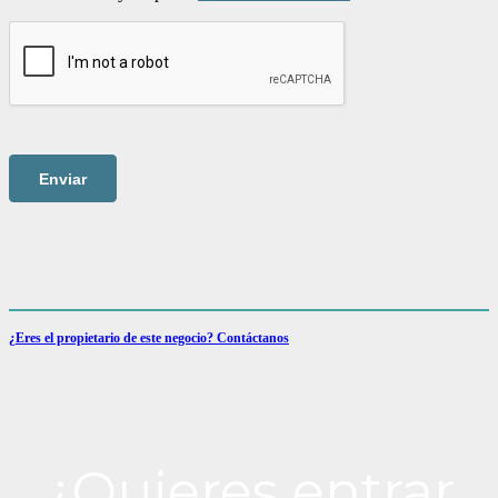
¿Eres el propietario de este negocio? Contáctanos
¿Quieres entrar