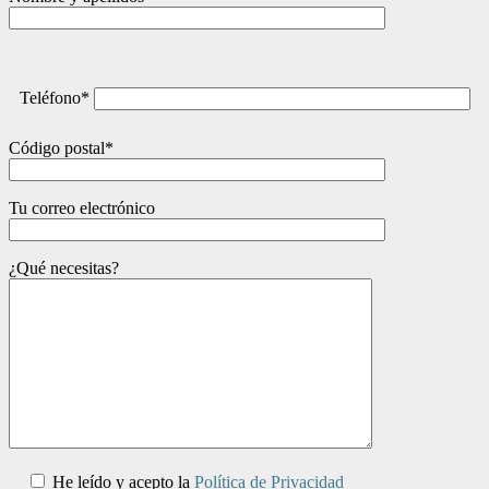
Teléfono*
Código postal*
Tu correo electrónico
¿Qué necesitas?
He leído y acepto la
Política de Privacidad