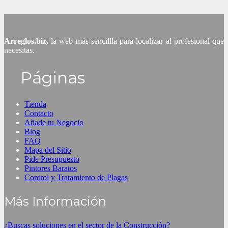
Arreglos.biz,
la web más sencillla para localizar al profesional que
necesitas.
Páginas
Tienda
Contacto
Añade tu Negocio
Blog
FAQ
Mapa del Sitio
Pide Presupuesto
Pintores Baratos
Control y Tratamiento de Plagas
Más Información
¿Buscas soluciones en el sector de la Construcción?