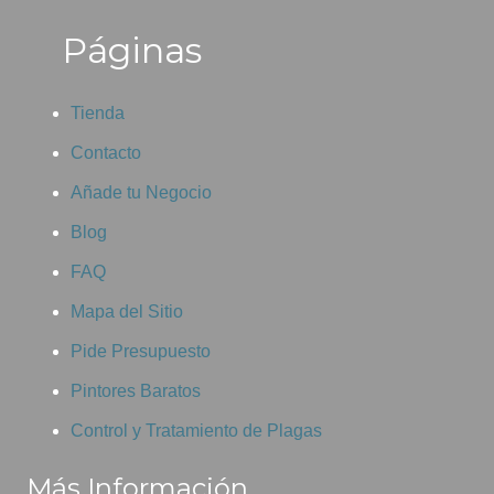
Páginas
Tienda
Contacto
Añade tu Negocio
Blog
FAQ
Mapa del Sitio
Pide Presupuesto
Pintores Baratos
Control y Tratamiento de Plagas
Más Información