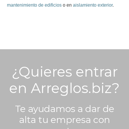
mantenimiento de edificios
o en
aislamiento exterior
.
¿Quieres entrar
en Arreglos.biz?
Te ayudamos a dar de
alta tu empresa con