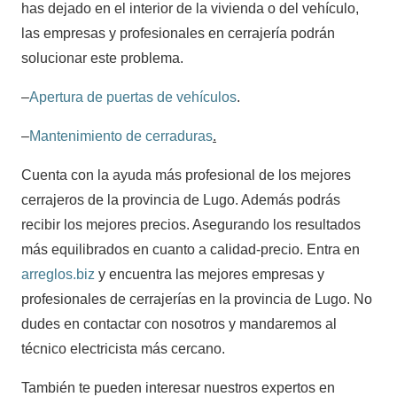
has dejado en el interior de la vivienda o del vehículo,
las empresas y profesionales en cerrajería podrán
solucionar este problema.
–
Apertura de puertas de vehículos
.
–
Mantenimiento de cerraduras
.
Cuenta con la ayuda más profesional de los mejores
cerrajeros de la provincia de Lugo. Además podrás
recibir los mejores precios. Asegurando los resultados
más equilibrados en cuanto a calidad-precio. Entra en
arreglos.biz
y encuentra las mejores empresas y
profesionales de cerrajerías en la provincia de Lugo. No
dudes en contactar con nosotros y mandaremos al
técnico electricista más cercano.
También te pueden interesar nuestros expertos en