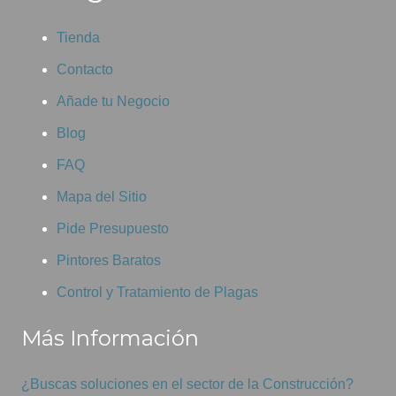
Tienda
Contacto
Añade tu Negocio
Blog
FAQ
Mapa del Sitio
Pide Presupuesto
Pintores Baratos
Control y Tratamiento de Plagas
Más Información
¿Buscas soluciones en el sector de la Construcción?