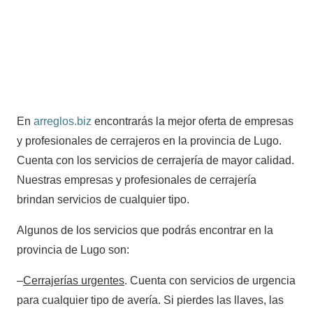
En
arreglos.biz
encontrarás la mejor oferta de empresas
y profesionales de cerrajeros en la provincia de Lugo.
Cuenta con los servicios de cerrajería de mayor calidad.
Nuestras empresas y profesionales de cerrajería
brindan servicios de cualquier tipo.
Algunos de los servicios que podrás encontrar en la
provincia de Lugo son:
–
Cerrajerías urgentes
. Cuenta con servicios de urgencia
para cualquier tipo de avería. Si pierdes las llaves, las