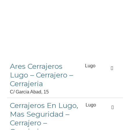
Ares Cerrajeros
Lugo
Lugo – Cerrajero –
Cerrajeria
C/ Garcia Abad, 15
Cerrajeros En Lugo,
Lugo
Mas Seguridad –
Cerrajero –