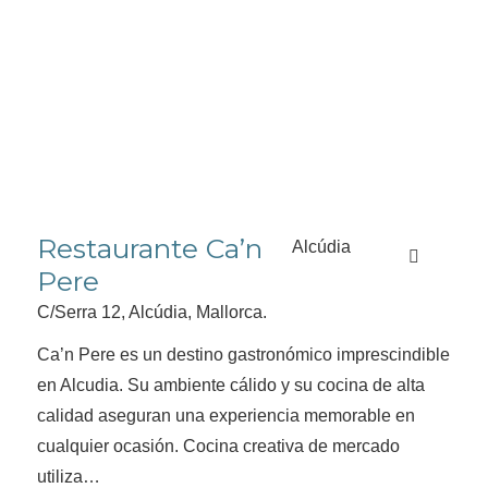
Restaurante Ca’n
Alcúdia
Pere
C/Serra 12, Alcúdia, Mallorca.
Ca’n Pere es un destino gastronómico imprescindible
en Alcudia. Su ambiente cálido y su cocina de alta
calidad aseguran una experiencia memorable en
cualquier ocasión. Cocina creativa de mercado
utiliza…