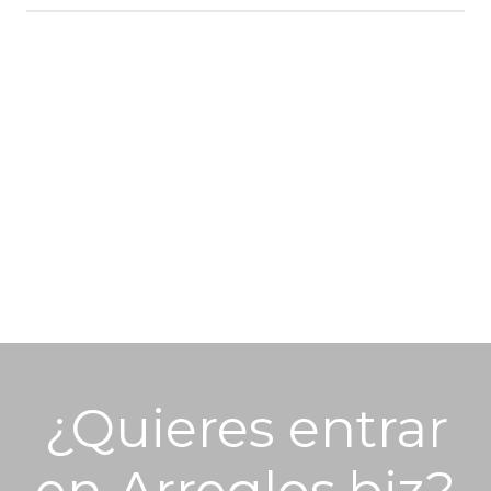
¿Quieres entrar