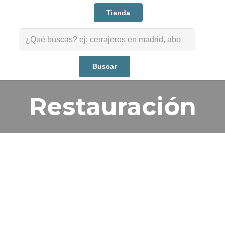
Tienda
Buscar:
Restauración