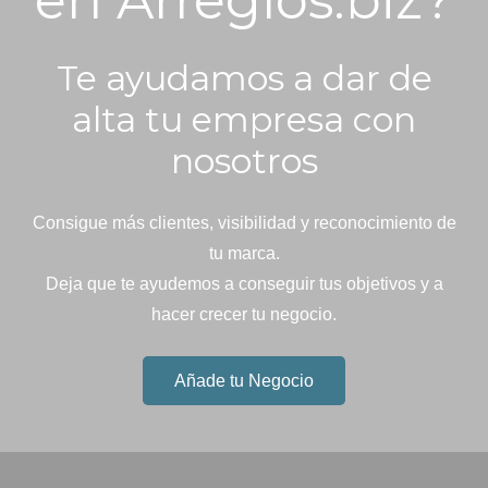
en Arreglos.biz?
Te ayudamos a dar de
alta tu empresa con
nosotros
Consigue más clientes, visibilidad y reconocimiento de
tu marca.
Deja que te ayudemos a conseguir tus objetivos y a
hacer crecer tu negocio.
Añade tu Negocio