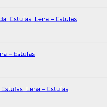
da_Estufas_Lena – Estufas
na – Estufas
Estufas_Lena – Estufas