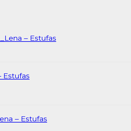
_Lena – Estufas
 Estufas
ena – Estufas