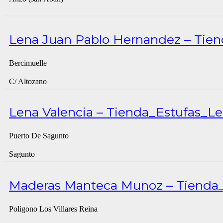
Lena Juan Pablo Hernandez – Tien
Bercimuelle
C/ Altozano
Lena Valencia – Tienda_Estufas_Le
Puerto De Sagunto
Sagunto
Maderas Manteca Munoz – Tienda_
Poligono Los Villares Reina