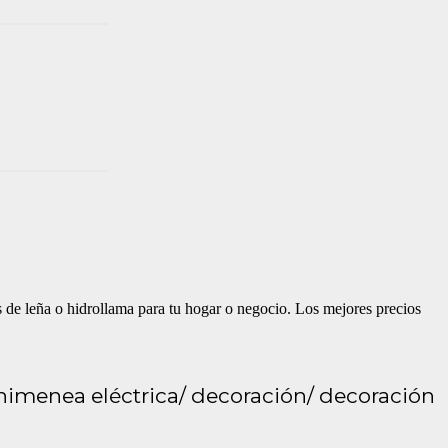
s de leña o hidrollama para tu hogar o negocio. Los mejores precios
 chimenea eléctrica/ decoración/ decoración