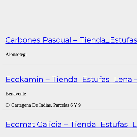
Carbones Pascual – Tienda_Estufas
Alonsotegi
Ecokamin – Tienda_Estufas_Lena –
Benavente
C/ Cartagena De Indias, Parcelas 6 Y 9
Ecomat Galicia – Tienda_Estufas_L