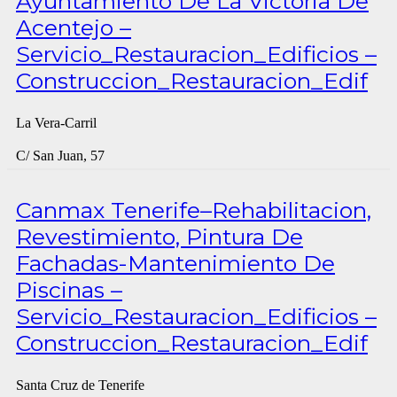
Ayuntamiento De La Victoria De
Acentejo –
Servicio_Restauracion_Edificios –
Construccion_Restauracion_Edif
La Vera-Carril
C/ San Juan, 57
Canmax Tenerife–Rehabilitacion,
Revestimiento, Pintura De
Fachadas-Mantenimiento De
Piscinas –
Servicio_Restauracion_Edificios –
Construccion_Restauracion_Edif
Santa Cruz de Tenerife