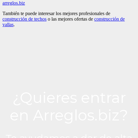
arreglos.biz
También te puede interesar los mejores profesionales de
construcción de techos
o las mejores ofertas de
construcción de
vallas
.
¿Quieres entrar
en Arreglos.biz?