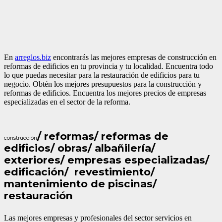
En
arreglos.biz
encontrarás las mejores empresas de construcción en
reformas de edificios en tu provincia y tu localidad. Encuentra todo
lo que puedas necesitar para la restauración de edificios para tu
negocio. Obtén los mejores presupuestos para la construcción y
reformas de edificios. Encuentra los mejores precios de empresas
especializadas en el sector de la reforma.
/ reformas/ reformas de
construcción
edificios/ obras/ albañilería/
exteriores/ empresas especializadas/
edificación/ revestimiento/
mantenimiento de piscinas/
restauración
Las mejores empresas y profesionales del sector servicios en