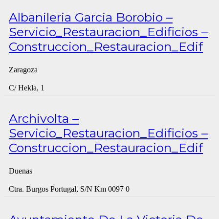
Albanileria Garcia Borobio –
Servicio_Restauracion_Edificios –
Construccion_Restauracion_Edif
Zaragoza
C/ Hekla, 1
Archivolta –
Servicio_Restauracion_Edificios –
Construccion_Restauracion_Edif
Duenas
Ctra. Burgos Portugal, S/N Km 0097 0