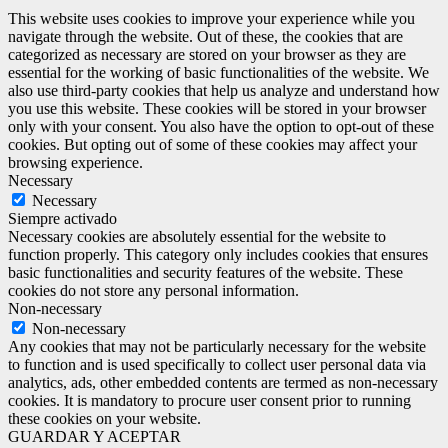
This website uses cookies to improve your experience while you
navigate through the website. Out of these, the cookies that are
categorized as necessary are stored on your browser as they are
essential for the working of basic functionalities of the website. We
also use third-party cookies that help us analyze and understand how
you use this website. These cookies will be stored in your browser
only with your consent. You also have the option to opt-out of these
cookies. But opting out of some of these cookies may affect your
browsing experience.
Necessary
Necessary
Siempre activado
Necessary cookies are absolutely essential for the website to
function properly. This category only includes cookies that ensures
basic functionalities and security features of the website. These
cookies do not store any personal information.
Non-necessary
Non-necessary
Any cookies that may not be particularly necessary for the website
to function and is used specifically to collect user personal data via
analytics, ads, other embedded contents are termed as non-necessary
cookies. It is mandatory to procure user consent prior to running
these cookies on your website.
GUARDAR Y ACEPTAR