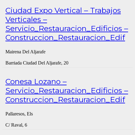
Ciudad Expo Vertical – Trabajos
Verticales –
Servicio_Restauracion_Edificios –
Construccion_Restauracion_Edif
Mairena Del Aljarafe
Barriada Ciudad Del Aljarafe, 20
Conesa Lozano –
Servicio_Restauracion_Edificios –
Construccion_Restauracion_Edif
Pallaresos, Els
C/ Raval, 6