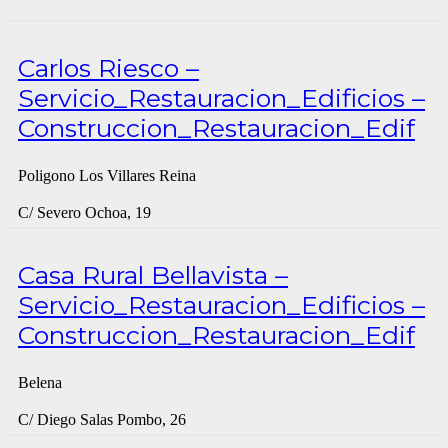
Carlos Riesco –
Servicio_Restauracion_Edificios –
Construccion_Restauracion_Edif
Poligono Los Villares Reina
C/ Severo Ochoa, 19
Casa Rural Bellavista –
Servicio_Restauracion_Edificios –
Construccion_Restauracion_Edif
Belena
C/ Diego Salas Pombo, 26