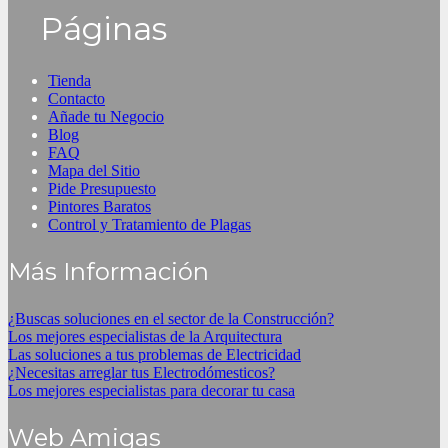
Páginas
Tienda
Contacto
Añade tu Negocio
Blog
FAQ
Mapa del Sitio
Pide Presupuesto
Pintores Baratos
Control y Tratamiento de Plagas
Más Información
¿Buscas soluciones en el sector de la Construcción?
Los mejores especialistas de la Arquitectura
Las soluciones a tus problemas de Electricidad
¿Necesitas arreglar tus Electrodómesticos?
Los mejores especialistas para decorar tu casa
Web Amigas