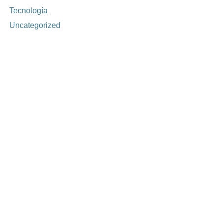
Tecnología
Uncategorized