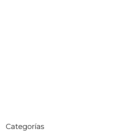
Categorías