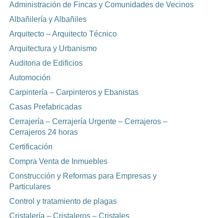
Administración de Fincas y Comunidades de Vecinos
Albañilería y Albañiles
Arquitecto – Arquitecto Técnico
Arquitectura y Urbanismo
Auditoria de Edificios
Automoción
Carpintería – Carpinteros y Ebanistas
Casas Prefabricadas
Cerrajería – Cerrajería Urgente – Cerrajeros –
Cerrajeros 24 horas
Certificación
Compra Venta de Inmuebles
Construcción y Reformas para Empresas y
Particulares
Control y tratamiento de plagas
Cristalería – Cristaleros – Cristales