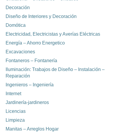
Decoración
Diseño de Interiores y Decoración
Domótica
Electricidad, Electricistas y Averías Eléctricas
Energía – Ahorro Energetico
Excavaciones
Fontaneros – Fontanería
Iluminación: Trabajos de Diseño – Instalación –
Reparación
Ingenieros – Ingeniería
Internet
Jardinería-jardineros
Licencias
Limpieza
Manitas – Arreglos Hogar