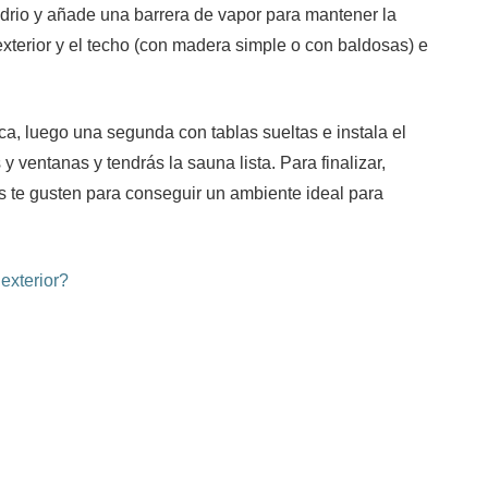
 vidrio y añade una barrera de vapor para mantener la
xterior y el techo (con madera simple o con baldosas) e
a, luego una segunda con tablas sueltas e instala el
 ventanas y tendrás la sauna lista. Para finalizar,
 te gusten para conseguir un ambiente ideal para
exterior?