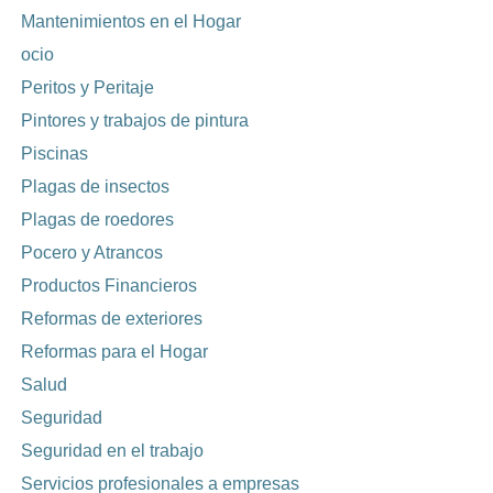
Mantenimientos en el Hogar
ocio
Peritos y Peritaje
Pintores y trabajos de pintura
Piscinas
Plagas de insectos
Plagas de roedores
Pocero y Atrancos
Productos Financieros
Reformas de exteriores
Reformas para el Hogar
Salud
Seguridad
Seguridad en el trabajo
Servicios profesionales a empresas