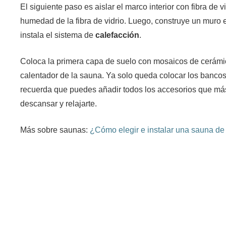
El siguiente paso es aislar el marco interior con fibra de
humedad de la fibra de vidrio. Luego, construye un muro e
instala el sistema de
calefacción
.
Coloca la primera capa de suelo con mosaicos de cerámic
calentador de la sauna. Ya solo queda colocar los bancos y
recuerda que puedes añadir todos los accesorios que más
descansar y relajarte.
Más sobre saunas:
¿Cómo elegir e instalar una sauna de 